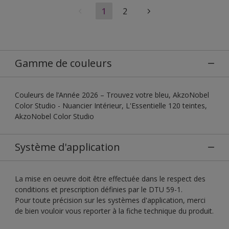
1
2
Gamme de couleurs
Couleurs de l’Année 2026 – Trouvez votre bleu, AkzoNobel
Color Studio - Nuancier Intérieur, L'Essentielle 120 teintes,
AkzoNobel Color Studio
Système d'application
La mise en oeuvre doit être effectuée dans le respect des
conditions et prescription définies par le DTU 59-1.
Pour toute précision sur les systèmes d'application, merci
de bien vouloir vous reporter à la fiche technique du produit.