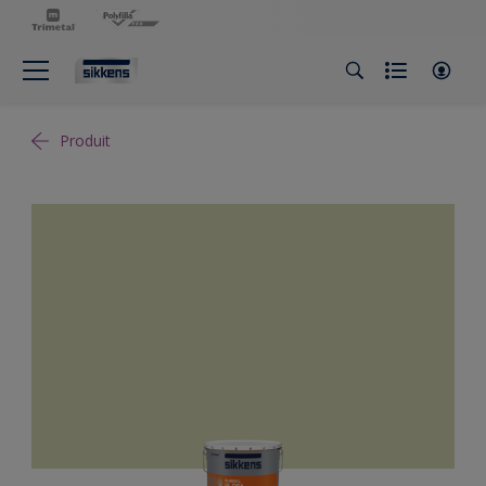
Produit