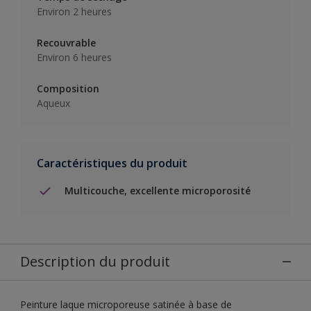
Environ 2 heures
Recouvrable
Environ 6 heures
Composition
Aqueux
Caractéristiques du produit
Multicouche, excellente microporosité
Description du produit
Peinture laque microporeuse satinée à base de