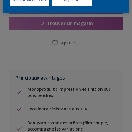
Ajouter à la liste d’achats
Trouver un magasin
Ajouter
Principaux avantages
Monoproduit : impression et finition sur
bois tendres
Excellente résistance aux U.V.
Bon garnissant des arêtes (film souple,
accompagne les variations