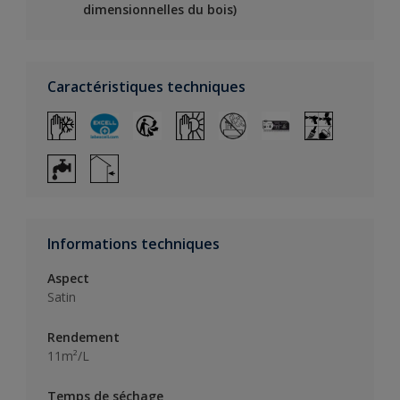
dimensionnelles du bois)
Caractéristiques techniques
Informations techniques
Aspect
Satin
Rendement
11m²/L
Temps de séchage