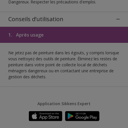
Dangereux. Respecter les précautions d'emploi.
Conseils d’utilisation
1.
Après usage
Ne jetez pas de peinture dans les égouts, y compris lorsque
vous nettoyez des outils de peinture. Éliminez les restes de
peinture dans votre point de collecte local de déchets
ménagers dangereux ou en contactant une entreprise de
gestion des déchets.
Application Sikkens Expert