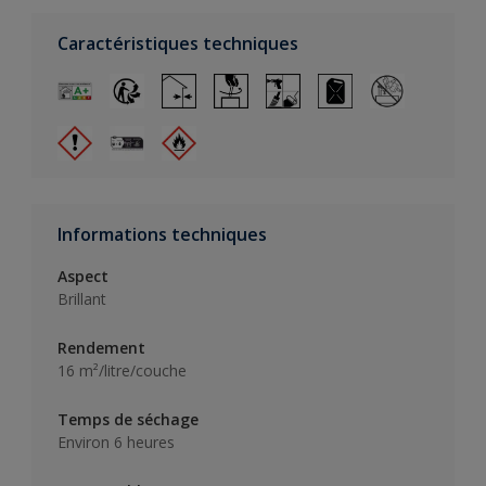
Caractéristiques techniques
Informations techniques
Aspect
Brillant
Rendement
16 m²/litre/couche
Temps de séchage
Environ 6 heures