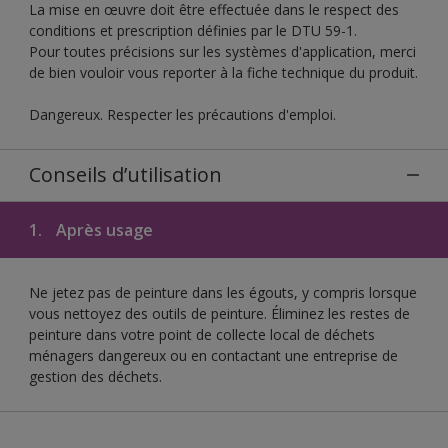
La mise en œuvre doit être effectuée dans le respect des
conditions et prescription définies par le DTU 59-1.
Pour toutes précisions sur les systèmes d'application, merci
de bien vouloir vous reporter à la fiche technique du produit.
Dangereux. Respecter les précautions d'emploi.
Conseils d’utilisation
1.
Après usage
Ne jetez pas de peinture dans les égouts, y compris lorsque
vous nettoyez des outils de peinture. Éliminez les restes de
peinture dans votre point de collecte local de déchets
ménagers dangereux ou en contactant une entreprise de
gestion des déchets.