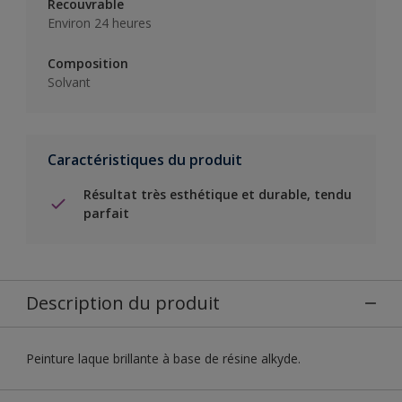
Recouvrable
Environ 24 heures
Composition
Solvant
Caractéristiques du produit
Résultat très esthétique et durable, tendu
parfait
Description du produit
Peinture laque brillante à base de résine alkyde.