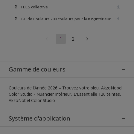
FDES collective
Guide Couleurs 200 couleurs pour l&#39;intérieur
1
2
Gamme de couleurs
Couleurs de l’Année 2026 – Trouvez votre bleu, AkzoNobel
Color Studio - Nuancier Intérieur, L'Essentielle 120 teintes,
AkzoNobel Color Studio
Système d'application