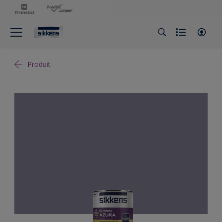
Produit