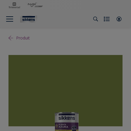
Produit