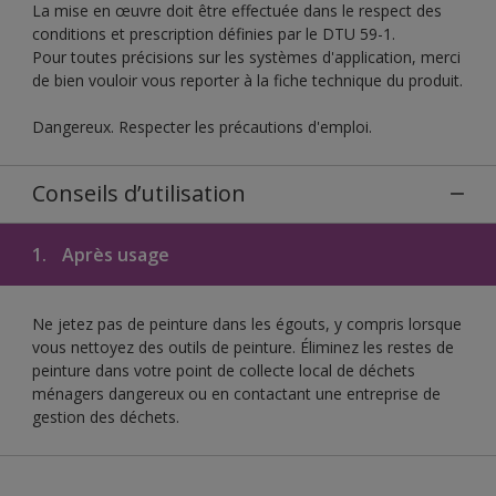
La mise en œuvre doit être effectuée dans le respect des
conditions et prescription définies par le DTU 59-1.
Pour toutes précisions sur les systèmes d'application, merci
de bien vouloir vous reporter à la fiche technique du produit.
Dangereux. Respecter les précautions d'emploi.
Conseils d’utilisation
1.
Après usage
Ne jetez pas de peinture dans les égouts, y compris lorsque
vous nettoyez des outils de peinture. Éliminez les restes de
peinture dans votre point de collecte local de déchets
ménagers dangereux ou en contactant une entreprise de
gestion des déchets.