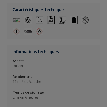
Caractéristiques techniques
Informations techniques
Aspect
Brillant
Rendement
16 m²/litre/couche
Temps de séchage
Environ 6 heures