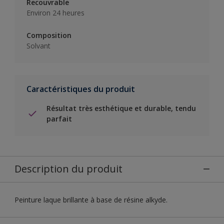
Recouvrable
Environ 24 heures
Composition
Solvant
Caractéristiques du produit
Résultat très esthétique et durable, tendu
parfait
Description du produit
Peinture laque brillante à base de résine alkyde.