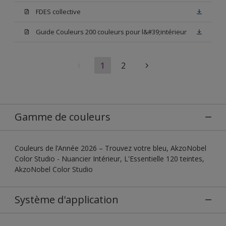
FDES collective
Guide Couleurs 200 couleurs pour l&#39;intérieur
1
2
Gamme de couleurs
Couleurs de l’Année 2026 – Trouvez votre bleu, AkzoNobel
Color Studio - Nuancier Intérieur, L'Essentielle 120 teintes,
AkzoNobel Color Studio
Système d'application