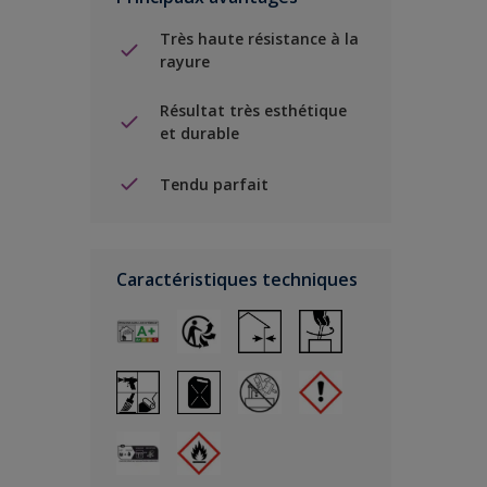
Très haute résistance à la
rayure
Résultat très esthétique
et durable
Tendu parfait
Caractéristiques techniques