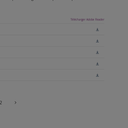
Télécharger Adobe Reader
2