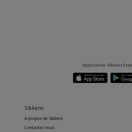
Application Sikkens Exp
Sikkens
A propos de Sikkens
Contactez nous