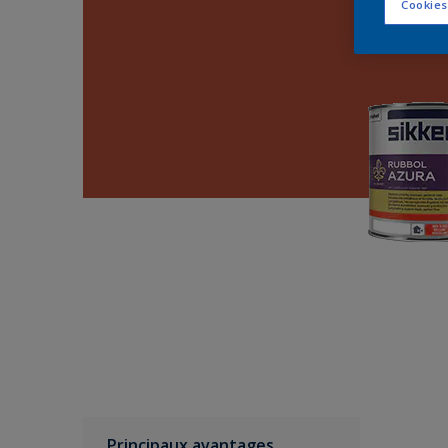
Cookies
Principaux avantages