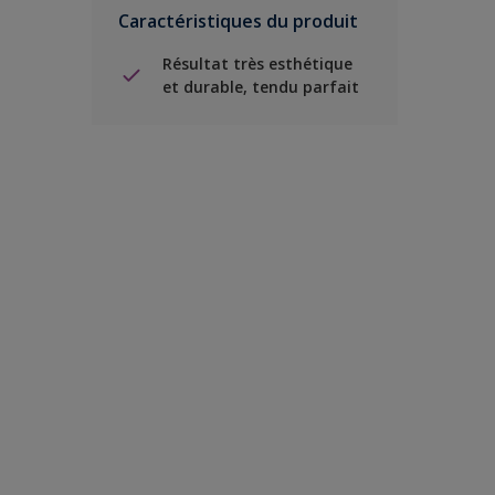
Caractéristiques du produit
Résultat très esthétique
et durable, tendu parfait