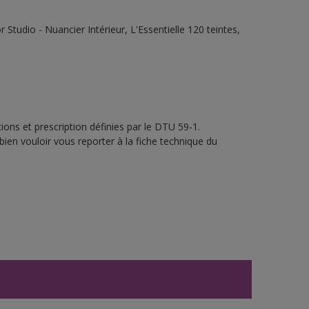
tudio - Nuancier Intérieur, L'Essentielle 120 teintes,
ons et prescription définies par le DTU 59-1.
bien vouloir vous reporter à la fiche technique du