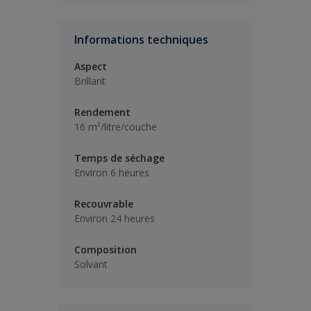
Informations techniques
Aspect
Brillant
Rendement
16 m²/litre/couche
Temps de séchage
Environ 6 heures
Recouvrable
Environ 24 heures
Composition
Solvant