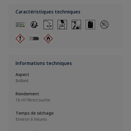
Caractéristiques techniques
Informations techniques
Aspect
Brillant
Rendement
16 m²/litre/couche
Temps de séchage
Environ 6 heures