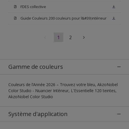
FDES collective
Guide Couleurs 200 couleurs pour l&#39;intérieur
1
2
Gamme de couleurs
Couleurs de l’Année 2026 – Trouvez votre bleu, AkzoNobel
Color Studio - Nuancier Intérieur, L'Essentielle 120 teintes,
AkzoNobel Color Studio
Système d'application