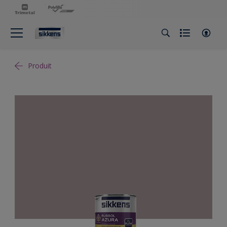
Produit