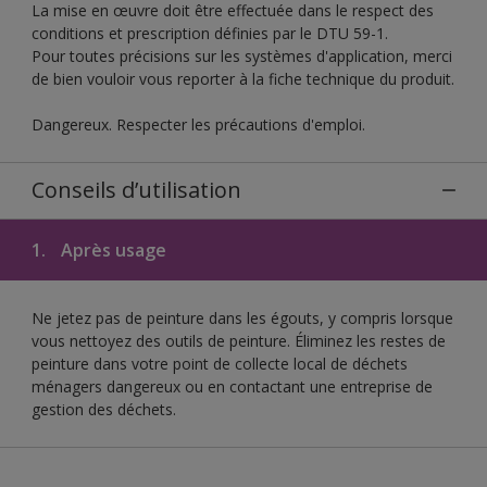
La mise en œuvre doit être effectuée dans le respect des
conditions et prescription définies par le DTU 59-1.
Pour toutes précisions sur les systèmes d'application, merci
de bien vouloir vous reporter à la fiche technique du produit.
Dangereux. Respecter les précautions d'emploi.
Conseils d’utilisation
1.
Après usage
Ne jetez pas de peinture dans les égouts, y compris lorsque
vous nettoyez des outils de peinture. Éliminez les restes de
peinture dans votre point de collecte local de déchets
ménagers dangereux ou en contactant une entreprise de
gestion des déchets.