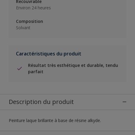
Recouvrable
Environ 24 heures
Composition
Solvant
Caractéristiques du produit
Résultat très esthétique et durable, tendu
parfait
Description du produit
Peinture laque brillante à base de résine alkyde.