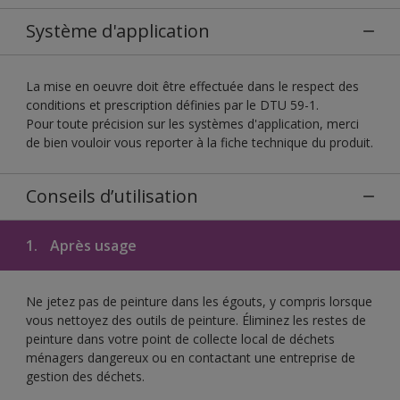
Système d'application
La mise en oeuvre doit être effectuée dans le respect des
conditions et prescription définies par le DTU 59-1.
Pour toute précision sur les systèmes d'application, merci
de bien vouloir vous reporter à la fiche technique du produit.
Conseils d’utilisation
1.
Après usage
Ne jetez pas de peinture dans les égouts, y compris lorsque
vous nettoyez des outils de peinture. Éliminez les restes de
peinture dans votre point de collecte local de déchets
ménagers dangereux ou en contactant une entreprise de
gestion des déchets.