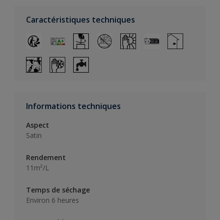
Caractéristiques techniques
Informations techniques
Aspect
Satin
Rendement
11m²/L
Temps de séchage
Environ 6 heures