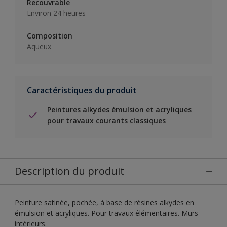
Recouvrable
Environ 24 heures
Composition
Aqueux
Caractéristiques du produit
Peintures alkydes émulsion et acryliques
pour travaux courants classiques
Description du produit
Peinture satinée, pochée, à base de résines alkydes en
émulsion et acryliques. Pour travaux élémentaires. Murs
intérieurs.