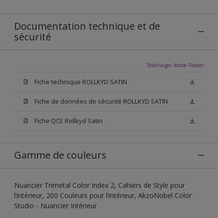
Documentation technique et de
sécurité
Télécharger Adobe Reader
Fiche technique ROLLKYD SATIN
Fiche de données de sécurité ROLLKYD SATIN
Fiche QCE Rollkyd Satin
Gamme de couleurs
Nuancier Trimetal Color Index 2, Cahiers de Style pour
l’intérieur, 200 Couleurs pour l’intérieur, AkzoNobel Color
Studio - Nuancier Intérieur