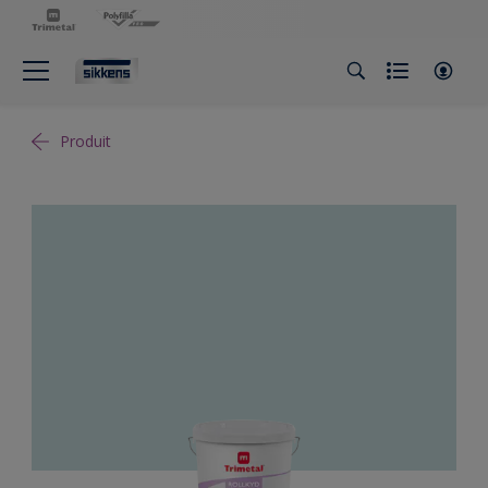
Produit