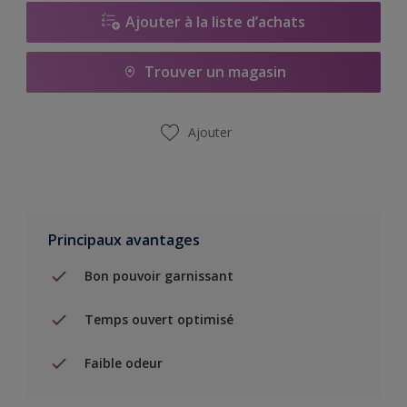
Ajouter à la liste d’achats
Trouver un magasin
Ajouter
Principaux avantages
Bon pouvoir garnissant
Temps ouvert optimisé
Faible odeur