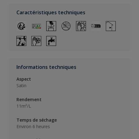
Caractéristiques techniques
Informations techniques
Aspect
Satin
Rendement
11m²/L
Temps de séchage
Environ 6 heures