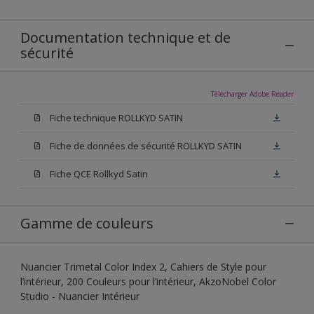
Documentation technique et de
sécurité
Télécharger Adobe Reader
Fiche technique ROLLKYD SATIN
Fiche de données de sécurité ROLLKYD SATIN
Fiche QCE Rollkyd Satin
Gamme de couleurs
Nuancier Trimetal Color Index 2, Cahiers de Style pour
l’intérieur, 200 Couleurs pour l’intérieur, AkzoNobel Color
Studio - Nuancier Intérieur