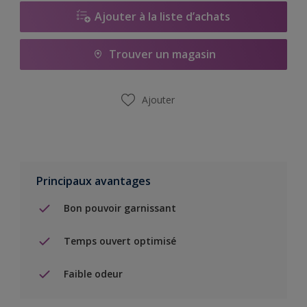
Ajouter à la liste d’achats
Trouver un magasin
Ajouter
Principaux avantages
Bon pouvoir garnissant
Temps ouvert optimisé
Faible odeur