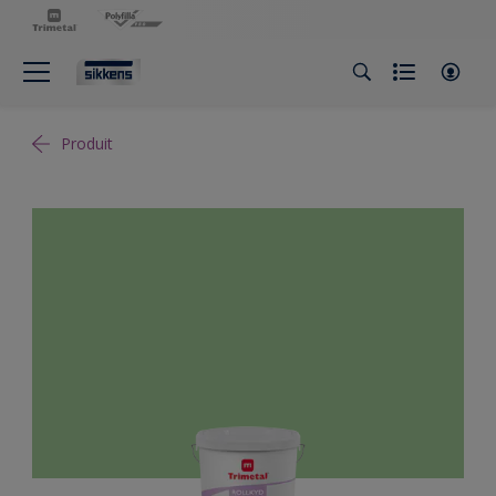
Produit