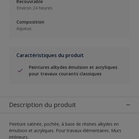
Recouvrable
Environ 24 heures
Composition
Aqueux
Caractéristiques du produit
Peintures alkydes émulsion et acryliques
pour travaux courants classiques
Description du produit
Peinture satinée, pochée, à base de résines alkydes en
émulsion et acryliques. Pour travaux élémentaires. Murs
intérieurs.