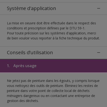
Système d'application
La mise en oeuvre doit être effectuée dans le respect des
conditions et prescription définies par le DTU 59-1.
Pour toute précision sur les systèmes d'application, merci
de bien vouloir vous reporter à la fiche technique du produit.
Conseils d’utilisation
1.
Après usage
Ne jetez pas de peinture dans les égouts, y compris lorsque
vous nettoyez des outils de peinture. Éliminez les restes de
peinture dans votre point de collecte local de déchets
ménagers dangereux ou en contactant une entreprise de
gestion des déchets.