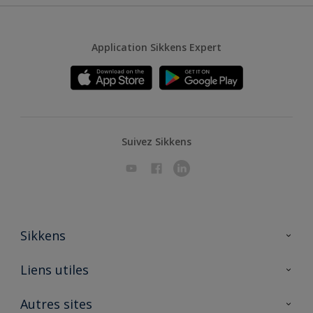
Application Sikkens Expert
Suivez Sikkens
Sikkens
A propos de Sikkens
Liens utiles
Contactez nous
Ouvrir un magasin PASS
Autres sites