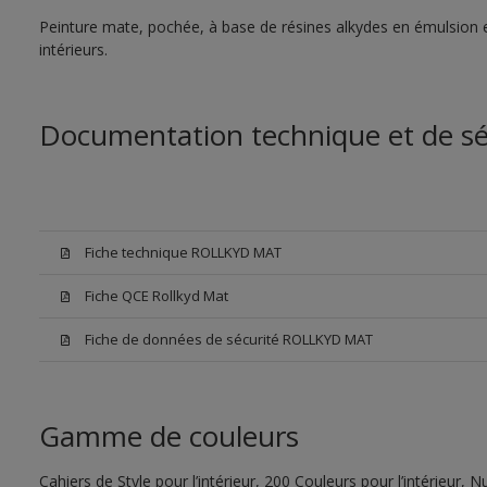
Peinture mate, pochée, à base de résines alkydes en émulsion e
intérieurs.
Documentation technique et de sé
Fiche technique ROLLKYD MAT
Fiche QCE Rollkyd Mat
Fiche de données de sécurité ROLLKYD MAT
Gamme de couleurs
Cahiers de Style pour l’intérieur, 200 Couleurs pour l’intérieur,