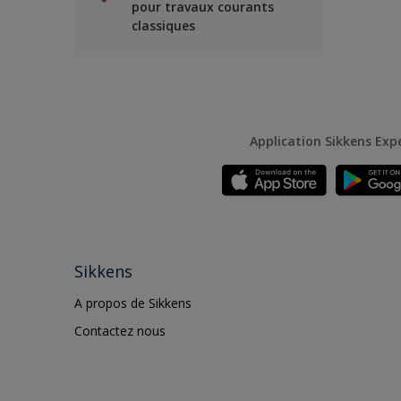
pour travaux courants
classiques
Application Sikkens Exp
Sikkens
A propos de Sikkens
Contactez nous