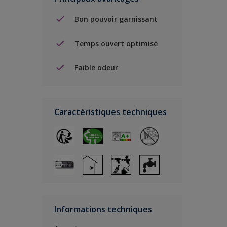
Bon pouvoir garnissant
Temps ouvert optimisé
Faible odeur
Caractéristiques techniques
Informations techniques