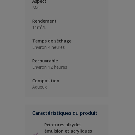
Aspect
Mat
Rendement
11m²/L
Temps de séchage
Environ 4 heures
Recouvrable
Environ 12 heures
Composition
Aqueux
Caractéristiques du produit
Peintures alkydes
émulsion et acryliques