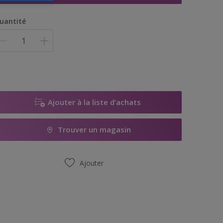
uantité
Ajouter à la liste d’achats
Trouver un magasin
Ajouter