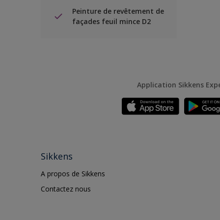
Peinture de revêtement de
façades feuil mince D2
Application Sikkens Exp
Sikkens
A propos de Sikkens
Contactez nous