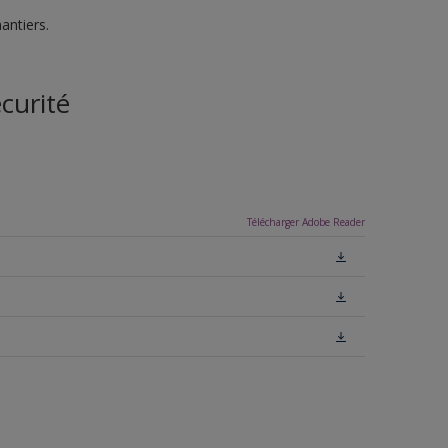
antiers.
curité
Télécharger Adobe Reader