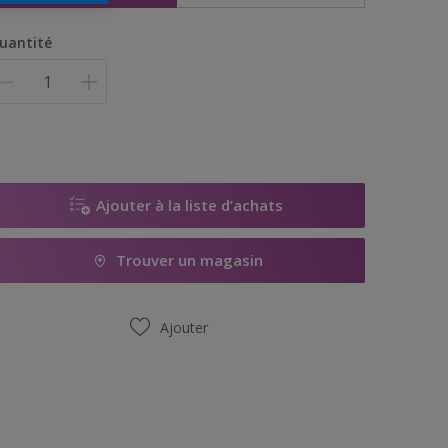
uantité
Ajouter à la liste d’achats
Trouver un magasin
Ajouter