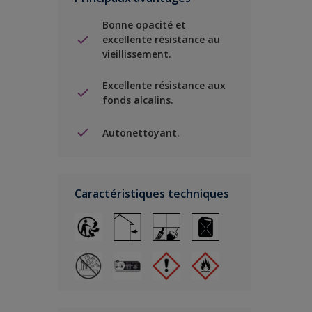
Bonne opacité et
excellente résistance au
vieillissement.
Excellente résistance aux
fonds alcalins.
Autonettoyant.
Caractéristiques techniques