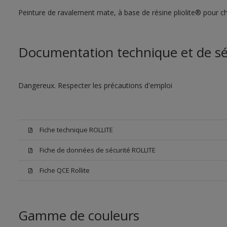
Peinture de ravalement mate, à base de résine pliolite® pour ch
Documentation technique et de sé
Dangereux. Respecter les précautions d'emploi
Fiche technique ROLLITE
Fiche de données de sécurité ROLLITE
Fiche QCE Rollite
Gamme de couleurs