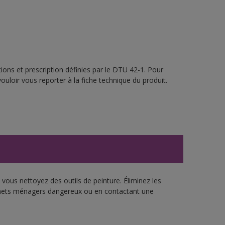
ions et prescription définies par le DTU 42-1. Pour
ouloir vous reporter à la fiche technique du produit.
vous nettoyez des outils de peinture. Éliminez les
échets ménagers dangereux ou en contactant une