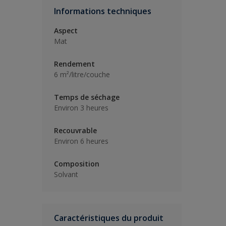
Informations techniques
Aspect
Mat
Rendement
6 m²/litre/couche
Temps de séchage
Environ 3 heures
Recouvrable
Environ 6 heures
Composition
Solvant
Caractéristiques du produit