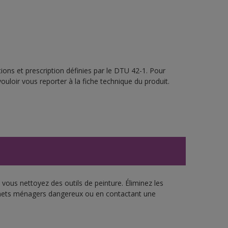
ions et prescription définies par le DTU 42-1. Pour
ouloir vous reporter à la fiche technique du produit.
vous nettoyez des outils de peinture. Éliminez les
échets ménagers dangereux ou en contactant une