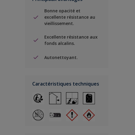
Bonne opacité et
excellente résistance au
vieillissement.
Excellente résistance aux
fonds alcalins.
Autonettoyant.
Caractéristiques techniques