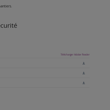
antiers.
curité
Télécharger Adobe Reader