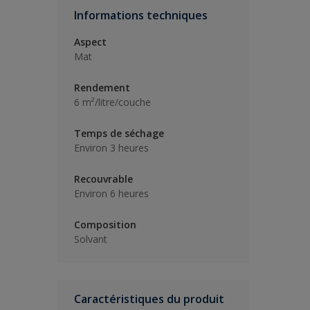
Informations techniques
Aspect
Mat
Rendement
6 m²/litre/couche
Temps de séchage
Environ 3 heures
Recouvrable
Environ 6 heures
Composition
Solvant
Caractéristiques du produit