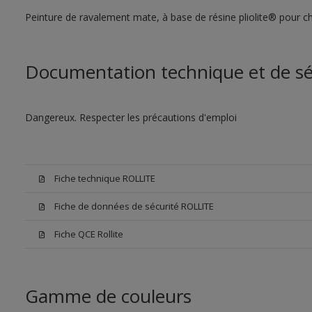
Peinture de ravalement mate, à base de résine pliolite® pour ch
Documentation technique et de sé
Dangereux. Respecter les précautions d'emploi
Fiche technique ROLLITE
Fiche de données de sécurité ROLLITE
Fiche QCE Rollite
Gamme de couleurs