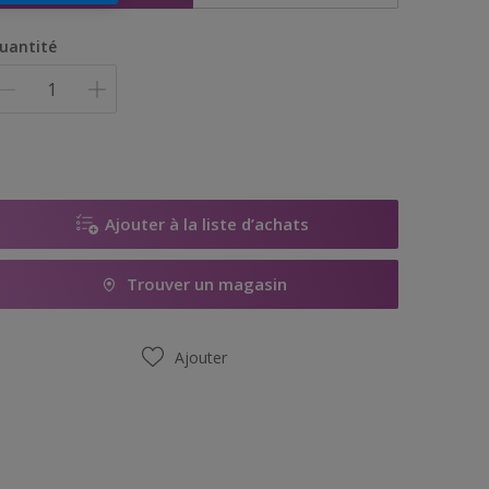
uantité
Ajouter à la liste d’achats
Trouver un magasin
Ajouter