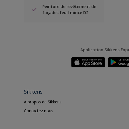
Peinture de revêtement de
façades feuil mince D2
Application Sikkens Exp
Sikkens
A propos de Sikkens
Contactez nous