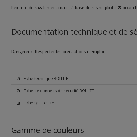
Peinture de ravalement mate, à base de résine pliolite® pour ch
Documentation technique et de sé
Dangereux. Respecter les précautions d'emploi
Fiche technique ROLLITE
Fiche de données de sécurité ROLLITE
Fiche QCE Rollite
Gamme de couleurs