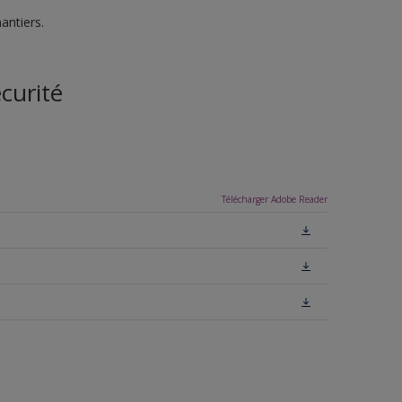
antiers.
curité
Télécharger Adobe Reader