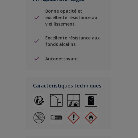
Bonne opacité et
excellente résistance au
vieillissement.
Excellente résistance aux
fonds alcalins.
Autonettoyant.
Caractéristiques techniques