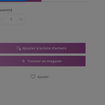
uantité
Ajouter à la liste d’achats
Trouver un magasin
Ajouter