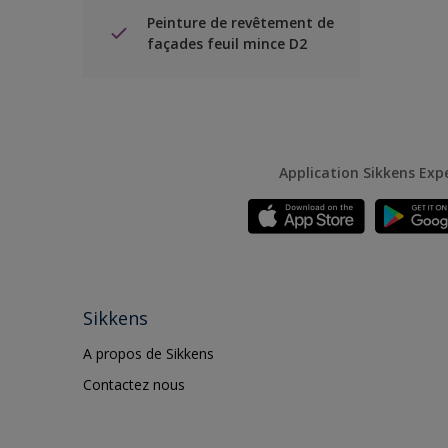
Peinture de revêtement de
façades feuil mince D2
Application Sikkens Exp
Sikkens
A propos de Sikkens
Contactez nous