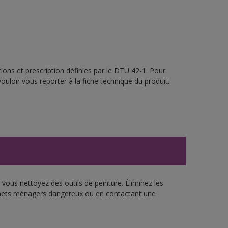
ions et prescription définies par le DTU 42-1. Pour
ouloir vous reporter à la fiche technique du produit.
vous nettoyez des outils de peinture. Éliminez les
échets ménagers dangereux ou en contactant une