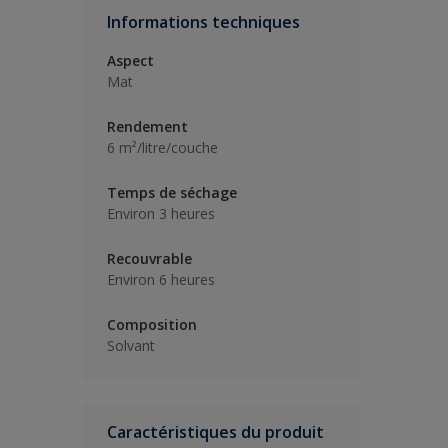
Informations techniques
Aspect
Mat
Rendement
6 m²/litre/couche
Temps de séchage
Environ 3 heures
Recouvrable
Environ 6 heures
Composition
Solvant
Caractéristiques du produit