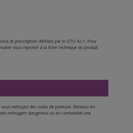
ions et prescription définies par le DTU 42-1. Pour
ouloir vous reporter à la fiche technique du produit.
vous nettoyez des outils de peinture. Éliminez les
échets ménagers dangereux ou en contactant une