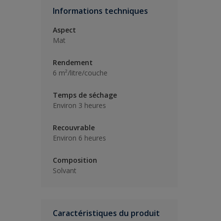
Informations techniques
Aspect
Mat
Rendement
6 m²/litre/couche
Temps de séchage
Environ 3 heures
Recouvrable
Environ 6 heures
Composition
Solvant
Caractéristiques du produit