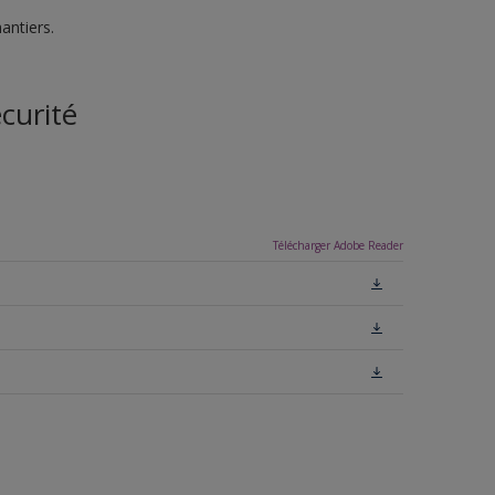
antiers.
curité
Télécharger Adobe Reader