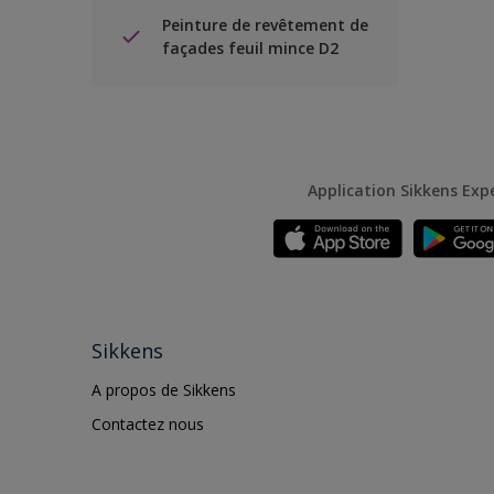
Peinture de revêtement de
façades feuil mince D2
Application Sikkens Exp
Sikkens
A propos de Sikkens
Contactez nous