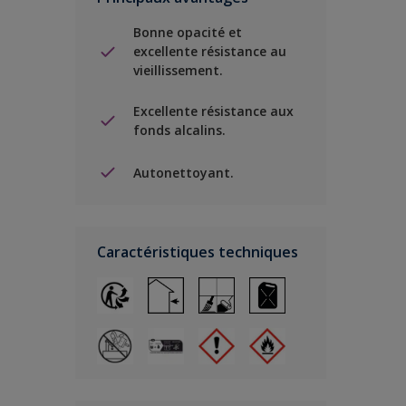
Bonne opacité et
excellente résistance au
vieillissement.
Excellente résistance aux
fonds alcalins.
Autonettoyant.
Caractéristiques techniques