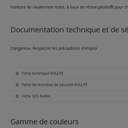
Peinture de ravalement mate, à base de résine pliolite® pour ch
Documentation technique et de sé
Dangereux. Respecter les précautions d'emploi
Fiche technique ROLLITE
Fiche de données de sécurité ROLLITE
Fiche QCE Rollite
Gamme de couleurs