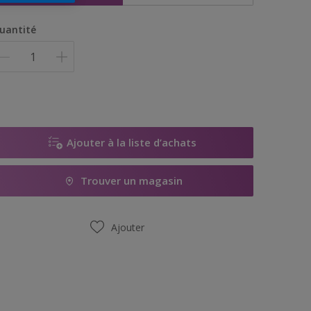
uantité
Ajouter à la liste d’achats
Trouver un magasin
Ajouter