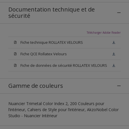
Documentation technique et de
sécurité
Télécharger Adobe Reader
Fiche technique ROLLATEX VELOURS
Fiche QCE Rollatex Velours
Fiche de données de sécurité ROLLATEX VELOURS
Gamme de couleurs
Nuancier Trimetal Color Index 2, 200 Couleurs pour
l’intérieur, Cahiers de Style pour l’intérieur, AkzoNobel Color
Studio - Nuancier Intérieur