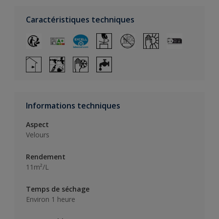
Caractéristiques techniques
Informations techniques
Aspect
Velours
Rendement
11m²/L
Temps de séchage
Environ 1 heure