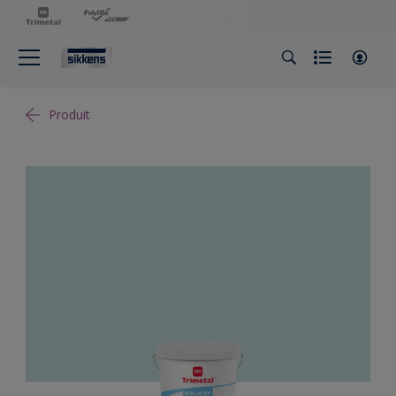
Produit