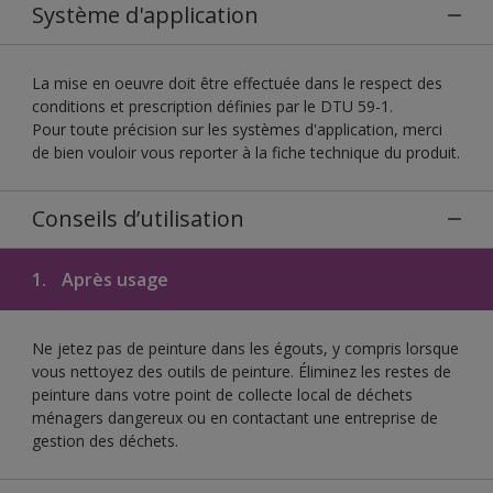
Système d'application
La mise en oeuvre doit être effectuée dans le respect des
conditions et prescription définies par le DTU 59-1.
Pour toute précision sur les systèmes d'application, merci
de bien vouloir vous reporter à la fiche technique du produit.
Conseils d’utilisation
1.
Après usage
Ne jetez pas de peinture dans les égouts, y compris lorsque
vous nettoyez des outils de peinture. Éliminez les restes de
peinture dans votre point de collecte local de déchets
ménagers dangereux ou en contactant une entreprise de
gestion des déchets.