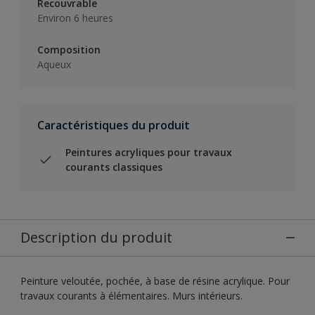
Recouvrable
Environ 6 heures
Composition
Aqueux
Caractéristiques du produit
Peintures acryliques pour travaux
courants classiques
Description du produit
Peinture veloutée, pochée, à base de résine acrylique. Pour
travaux courants à élémentaires. Murs intérieurs.