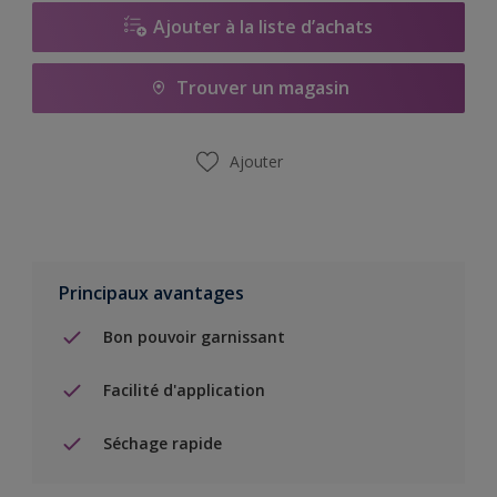
Ajouter à la liste d’achats
Trouver un magasin
Ajouter
Principaux avantages
Bon pouvoir garnissant
Facilité d'application
Séchage rapide