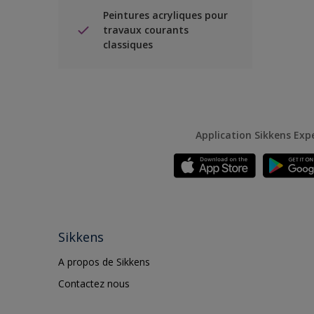
Peintures acryliques pour
travaux courants
classiques
Application Sikkens Exp
Sikkens
A propos de Sikkens
Contactez nous