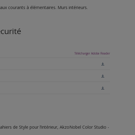
vaux courants à élémentaires. Murs intérieurs.
curité
Télécharger Adobe Reader
ahiers de Style pour l’intérieur, AkzoNobel Color Studio -