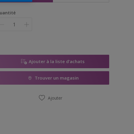
uantité
Ajouter à la liste d’achats
Trouver un magasin
Ajouter