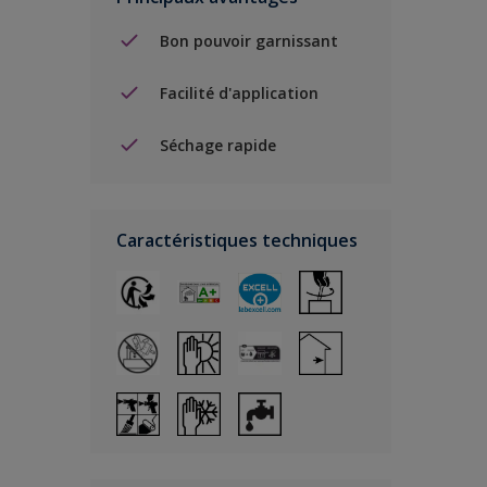
Bon pouvoir garnissant
Facilité d'application
Séchage rapide
Caractéristiques techniques