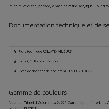
Peinture veloutée, pochée, à base de résine acrylique. Pour tra
Documentation technique et de sé
Fiche technique ROLLATEX VELOURS
Fiche QCE Rollatex Velours
Fiche de données de sécurité ROLLATEX VELOURS
Gamme de couleurs
Nuancier Trimetal Color Index 2, 200 Couleurs pour l’intérieur, C
Nuancier Intérieur