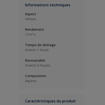
Informations techniques
Aspect
Velours
Rendement
11m²/L
Temps de séchage
Environ 1 heure
Recouvrable
Environ 6 heures
Composition
Aqueux
Caractéristiques du produit