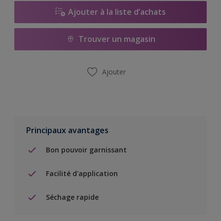
Ajouter à la liste d’achats
Trouver un magasin
Ajouter
Principaux avantages
Bon pouvoir garnissant
Facilité d'application
Séchage rapide