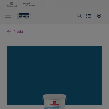
Produit