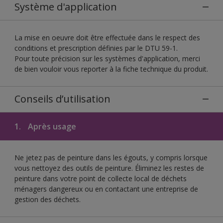
Système d'application
La mise en oeuvre doit être effectuée dans le respect des
conditions et prescription définies par le DTU 59-1.
Pour toute précision sur les systèmes d'application, merci
de bien vouloir vous reporter à la fiche technique du produit.
Conseils d’utilisation
1.
Après usage
Ne jetez pas de peinture dans les égouts, y compris lorsque
vous nettoyez des outils de peinture. Éliminez les restes de
peinture dans votre point de collecte local de déchets
ménagers dangereux ou en contactant une entreprise de
gestion des déchets.