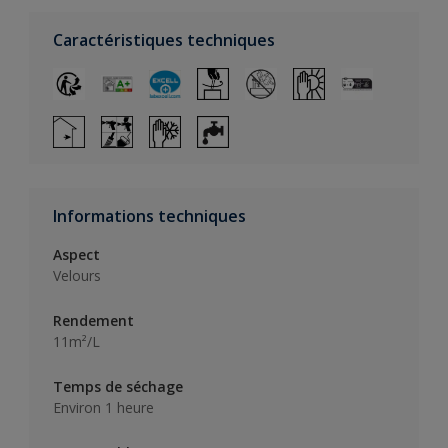
Caractéristiques techniques
Informations techniques
Aspect
Velours
Rendement
11m²/L
Temps de séchage
Environ 1 heure