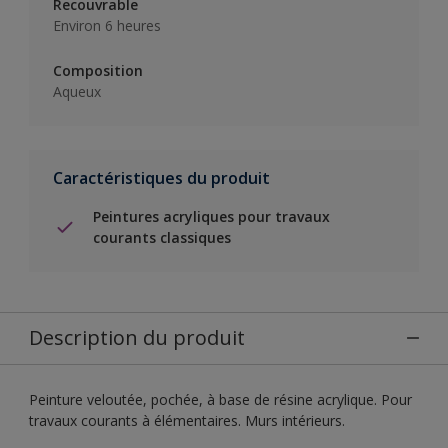
Recouvrable
Environ 6 heures
Composition
Aqueux
Caractéristiques du produit
Peintures acryliques pour travaux
courants classiques
Description du produit
Peinture veloutée, pochée, à base de résine acrylique. Pour
travaux courants à élémentaires. Murs intérieurs.