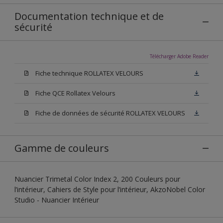
Documentation technique et de
sécurité
Télécharger Adobe Reader
Fiche technique ROLLATEX VELOURS
Fiche QCE Rollatex Velours
Fiche de données de sécurité ROLLATEX VELOURS
Gamme de couleurs
Nuancier Trimetal Color Index 2, 200 Couleurs pour
l’intérieur, Cahiers de Style pour l’intérieur, AkzoNobel Color
Studio - Nuancier Intérieur