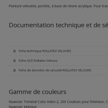
Peinture veloutée, pochée, à base de résine acrylique. Pour tra
Documentation technique et de sé
Fiche technique ROLLATEX VELOURS
Fiche QCE Rollatex Velours
Fiche de données de sécurité ROLLATEX VELOURS
Gamme de couleurs
Nuancier Trimetal Color Index 2, 200 Couleurs pour l’intérieur, C
Nuancier Intérieur