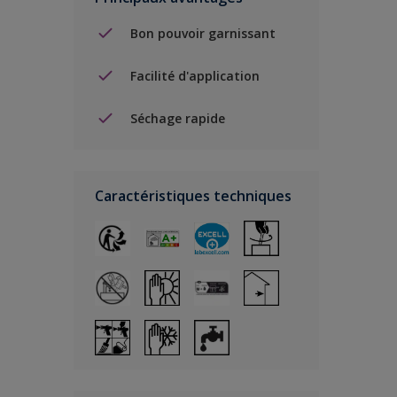
Bon pouvoir garnissant
Facilité d'application
Séchage rapide
Caractéristiques techniques