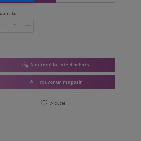
uantité
Ajouter à la liste d’achats
Trouver un magasin
Ajouter