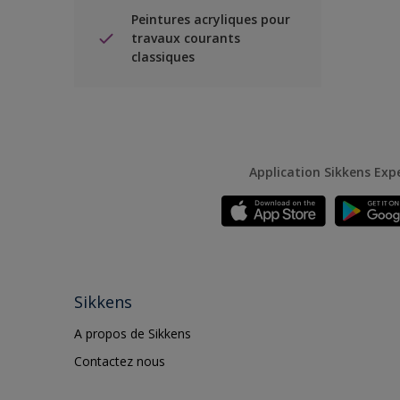
Peintures acryliques pour
travaux courants
classiques
Application Sikkens Exp
Sikkens
A propos de Sikkens
Contactez nous