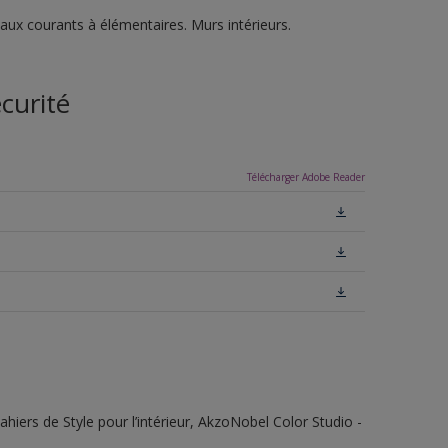
vaux courants à élémentaires. Murs intérieurs.
curité
Télécharger Adobe Reader
ahiers de Style pour l’intérieur, AkzoNobel Color Studio -