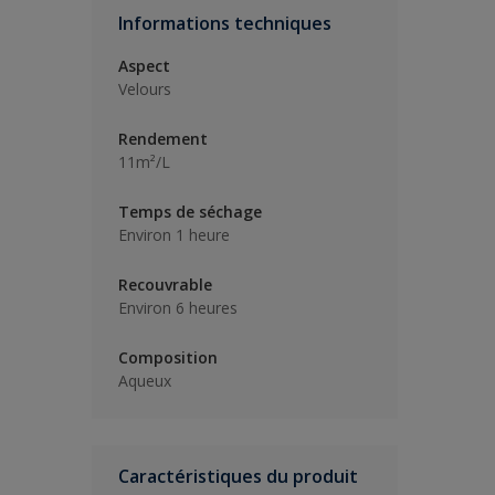
Informations techniques
Aspect
Velours
Rendement
11m²/L
Temps de séchage
Environ 1 heure
Recouvrable
Environ 6 heures
Composition
Aqueux
Caractéristiques du produit