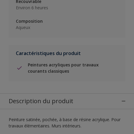
Recouvrable
Environ 6 heures
Composition
Aqueux
Caractéristiques du produit
Peintures acryliques pour travaux
courants classiques
Description du produit
Peinture satinée, pochée, à base de résine acrylique. Pour
travaux élémentaires. Murs intérieurs.