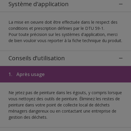
Système d'application
La mise en oeuvre doit être effectuée dans le respect des
conditions et prescription définies par le DTU 59-1.
Pour toute précision sur les systèmes d'application, merci
de bien vouloir vous reporter à la fiche technique du produit.
Conseils d’utilisation
1.
Après usage
Ne jetez pas de peinture dans les égouts, y compris lorsque
vous nettoyez des outils de peinture. Éliminez les restes de
peinture dans votre point de collecte local de déchets
ménagers dangereux ou en contactant une entreprise de
gestion des déchets.