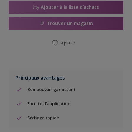
Ajouter à la liste d’achats
Trouver un magasin
Ajouter
Principaux avantages
Bon pouvoir garnissant
Facilité d'application
Séchage rapide