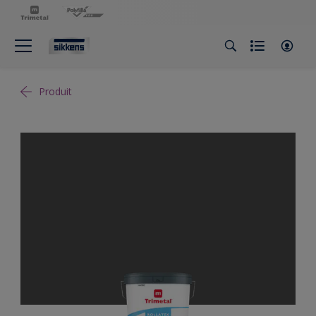
Produit