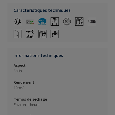
Caractéristiques techniques
Informations techniques
Aspect
Satin
Rendement
10m²/L
Temps de séchage
Environ 1 heure