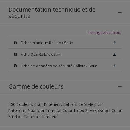
Documentation technique et de
sécurité
Télécharger Adobe Reader
Fiche technique Rollatex Satin
Fiche QCE Rollatex Satin
Fiche de données de sécurité Rollatex Satin
Gamme de couleurs
200 Couleurs pour l’intérieur, Cahiers de Style pour
l’intérieur, Nuancier Trimetal Color Index 2, AkzoNobel Color
Studio - Nuancier Intérieur