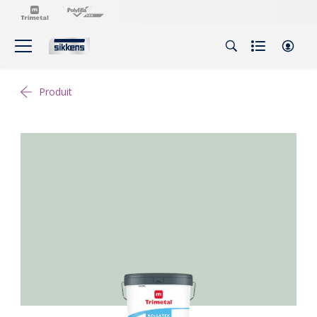
Produit