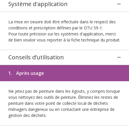
Système d'application
La mise en oeuvre doit être effectuée dans le respect des
conditions et prescription définies par le DTU 59-1.
Pour toute précision sur les systèmes d'application, merci
de bien vouloir vous reporter à la fiche technique du produit.
Conseils d’utilisation
1.
Après usage
Ne jetez pas de peinture dans les égouts, y compris lorsque
vous nettoyez des outils de peinture. Éliminez les restes de
peinture dans votre point de collecte local de déchets
ménagers dangereux ou en contactant une entreprise de
gestion des déchets.