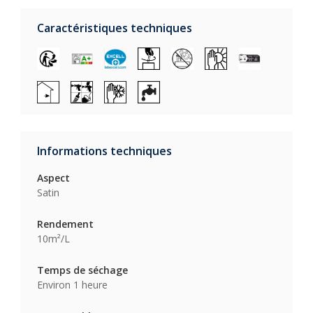
Caractéristiques techniques
Informations techniques
Aspect
Satin
Rendement
10m²/L
Temps de séchage
Environ 1 heure