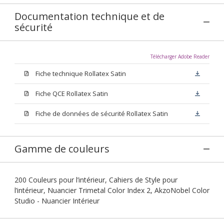
Documentation technique et de
sécurité
Télécharger Adobe Reader
Fiche technique Rollatex Satin
Fiche QCE Rollatex Satin
Fiche de données de sécurité Rollatex Satin
Gamme de couleurs
200 Couleurs pour l’intérieur, Cahiers de Style pour
l’intérieur, Nuancier Trimetal Color Index 2, AkzoNobel Color
Studio - Nuancier Intérieur