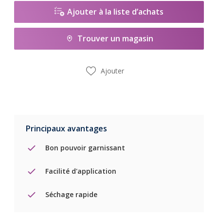
Ajouter à la liste d’achats
Trouver un magasin
Ajouter
Principaux avantages
Bon pouvoir garnissant
Facilité d'application
Séchage rapide