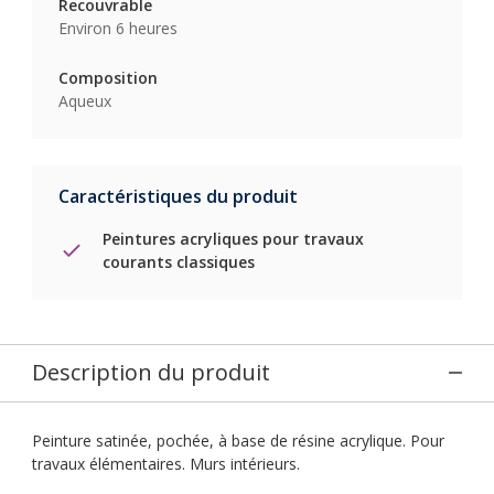
Recouvrable
Environ 6 heures
Composition
Aqueux
Caractéristiques du produit
Peintures acryliques pour travaux
courants classiques
Description du produit
Peinture satinée, pochée, à base de résine acrylique. Pour
travaux élémentaires. Murs intérieurs.