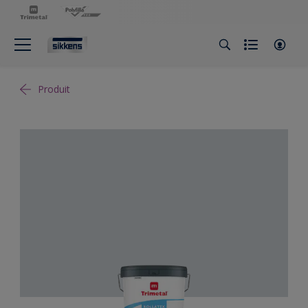
Produit