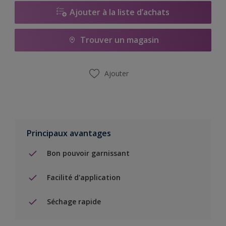
Ajouter à la liste d’achats
Trouver un magasin
Ajouter
Principaux avantages
Bon pouvoir garnissant
Facilité d'application
Séchage rapide