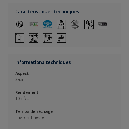
Caractéristiques techniques
Informations techniques
Aspect
Satin
Rendement
10m²/L
Temps de séchage
Environ 1 heure