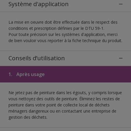
Système d'application
La mise en oeuvre doit être effectuée dans le respect des
conditions et prescription définies par le DTU 59-1.
Pour toute précision sur les systèmes d'application, merci
de bien vouloir vous reporter à la fiche technique du produit.
Conseils d’utilisation
1.
Après usage
Ne jetez pas de peinture dans les égouts, y compris lorsque
vous nettoyez des outils de peinture. Éliminez les restes de
peinture dans votre point de collecte local de déchets
ménagers dangereux ou en contactant une entreprise de
gestion des déchets.