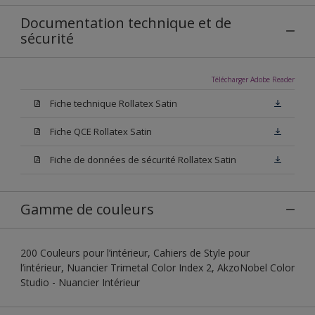
Documentation technique et de
sécurité
Télécharger Adobe Reader
Fiche technique Rollatex Satin
Fiche QCE Rollatex Satin
Fiche de données de sécurité Rollatex Satin
Gamme de couleurs
200 Couleurs pour l’intérieur, Cahiers de Style pour
l’intérieur, Nuancier Trimetal Color Index 2, AkzoNobel Color
Studio - Nuancier Intérieur