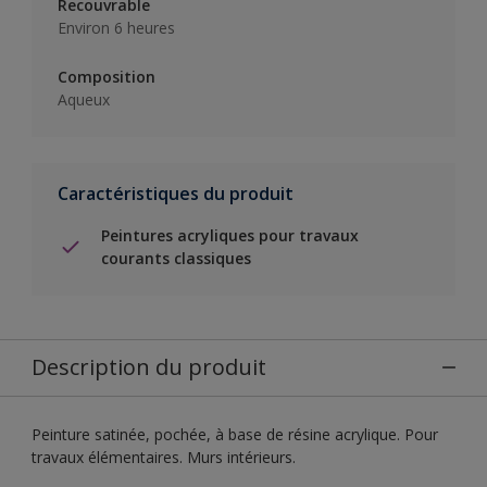
Recouvrable
Environ 6 heures
Composition
Aqueux
Caractéristiques du produit
Peintures acryliques pour travaux
courants classiques
Description du produit
Peinture satinée, pochée, à base de résine acrylique. Pour
travaux élémentaires. Murs intérieurs.