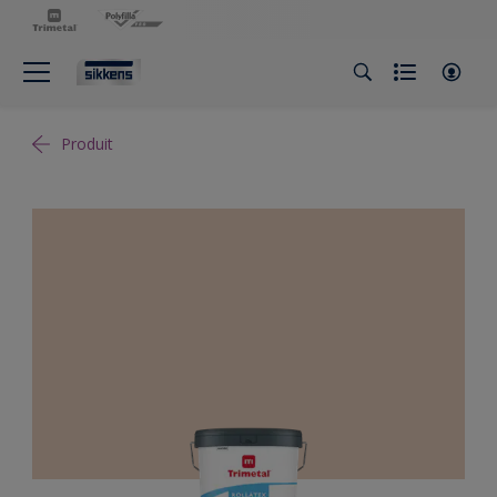
Produit