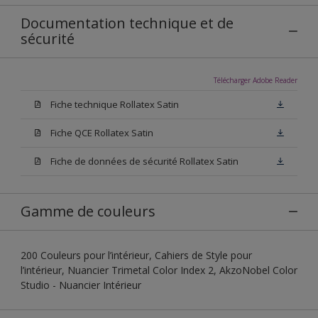
Documentation technique et de
sécurité
Télécharger Adobe Reader
Fiche technique Rollatex Satin
Fiche QCE Rollatex Satin
Fiche de données de sécurité Rollatex Satin
Gamme de couleurs
200 Couleurs pour l’intérieur, Cahiers de Style pour
l’intérieur, Nuancier Trimetal Color Index 2, AkzoNobel Color
Studio - Nuancier Intérieur