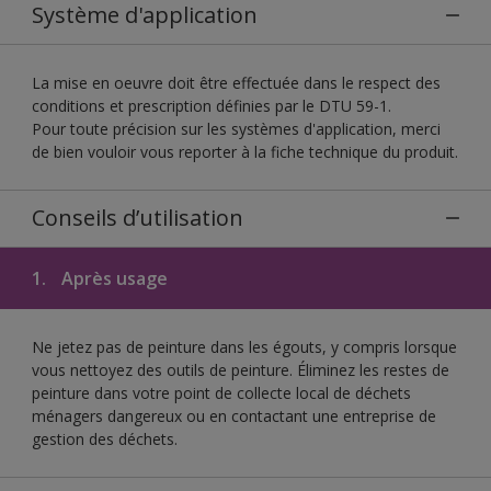
Système d'application
La mise en oeuvre doit être effectuée dans le respect des
conditions et prescription définies par le DTU 59-1.
Pour toute précision sur les systèmes d'application, merci
de bien vouloir vous reporter à la fiche technique du produit.
Conseils d’utilisation
1.
Après usage
Ne jetez pas de peinture dans les égouts, y compris lorsque
vous nettoyez des outils de peinture. Éliminez les restes de
peinture dans votre point de collecte local de déchets
ménagers dangereux ou en contactant une entreprise de
gestion des déchets.