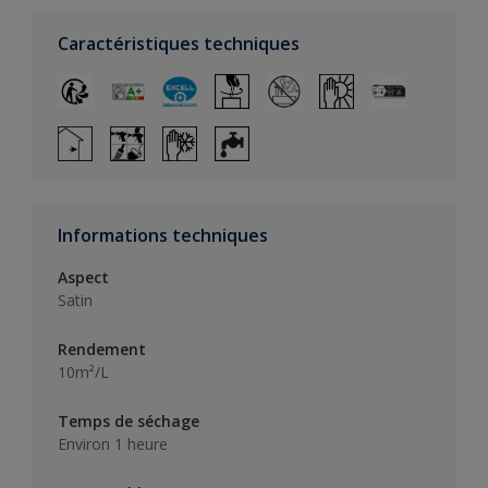
Caractéristiques techniques
Informations techniques
Aspect
Satin
Rendement
10m²/L
Temps de séchage
Environ 1 heure