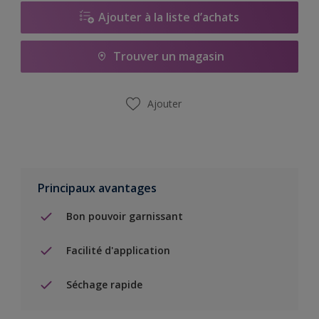
Ajouter à la liste d’achats
Trouver un magasin
Ajouter
Principaux avantages
Bon pouvoir garnissant
Facilité d'application
Séchage rapide