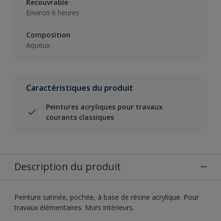
Recouvrable
Environ 6 heures
Composition
Aqueux
Caractéristiques du produit
Peintures acryliques pour travaux
courants classiques
Description du produit
Peinture satinée, pochée, à base de résine acrylique. Pour
travaux élémentaires. Murs intérieurs.