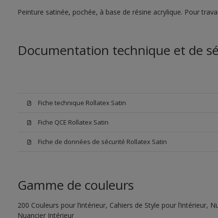
Peinture satinée, pochée, à base de résine acrylique. Pour trava
Documentation technique et de sé
Fiche technique Rollatex Satin
Fiche QCE Rollatex Satin
Fiche de données de sécurité Rollatex Satin
Gamme de couleurs
200 Couleurs pour l’intérieur, Cahiers de Style pour l’intérieur,
Nuancier Intérieur