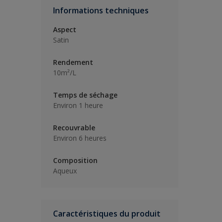
Informations techniques
Aspect
Satin
Rendement
10m²/L
Temps de séchage
Environ 1 heure
Recouvrable
Environ 6 heures
Composition
Aqueux
Caractéristiques du produit