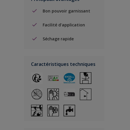
Bon pouvoir garnissant
Facilité d'application
Séchage rapide
Caractéristiques techniques