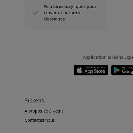
Peintures acryliques pour
travaux courants
classiques
Application Sikkens Exp
Sikkens
A propos de Sikkens
Contactez nous