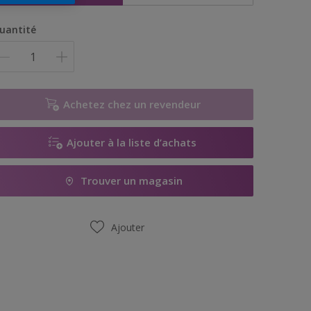
uantité
Achetez chez un revendeur
Ajouter à la liste d’achats
Trouver un magasin
Ajouter