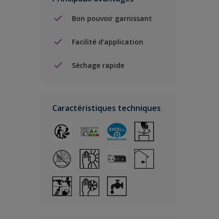
Bon pouvoir garnissant
Facilité d'application
Séchage rapide
Caractéristiques techniques