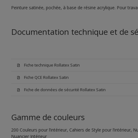
Peinture satinée, pochée, à base de résine acrylique. Pour trava
Documentation technique et de sé
Fiche technique Rollatex Satin
Fiche QCE Rollatex Satin
Fiche de données de sécurité Rollatex Satin
Gamme de couleurs
200 Couleurs pour l’intérieur, Cahiers de Style pour l’intérieur,
Nuancier Intérieur