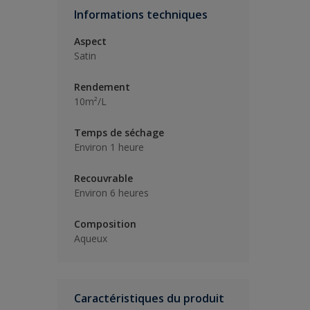
Informations techniques
Aspect
Satin
Rendement
10m²/L
Temps de séchage
Environ 1 heure
Recouvrable
Environ 6 heures
Composition
Aqueux
Caractéristiques du produit