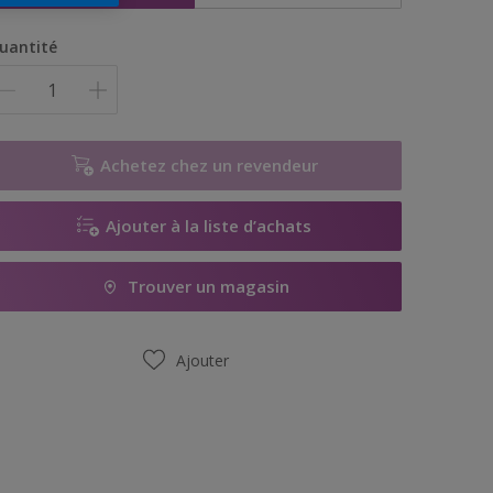
uantité
Achetez chez un revendeur
Ajouter à la liste d’achats
Trouver un magasin
Ajouter