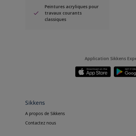
Peintures acryliques pour
travaux courants
classiques
Application Sikkens Exp
Sikkens
A propos de Sikkens
Contactez nous