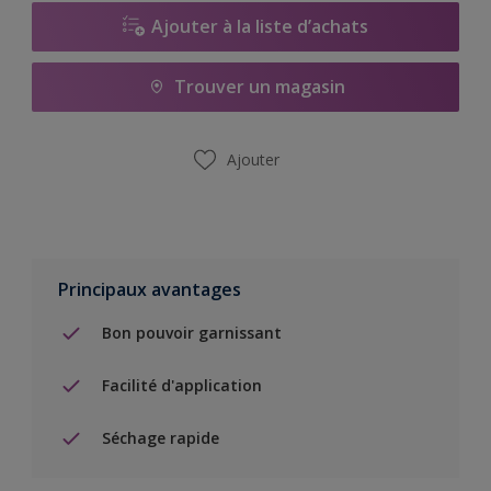
Ajouter à la liste d’achats
Trouver un magasin
Ajouter
Principaux avantages
Bon pouvoir garnissant
Facilité d'application
Séchage rapide