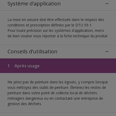
Système d'application
La mise en oeuvre doit être effectuée dans le respect des
conditions et prescription définies par le DTU 59-1.
Pour toute précision sur les systèmes d'application, merci
de bien vouloir vous reporter à la fiche technique du produit.
Conseils d’utilisation
1.
Après usage
Ne jetez pas de peinture dans les égouts, y compris lorsque
vous nettoyez des outils de peinture. Éliminez les restes de
peinture dans votre point de collecte local de déchets
ménagers dangereux ou en contactant une entreprise de
gestion des déchets.