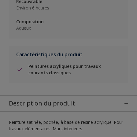
Recouvrable
Environ 6 heures
Composition
Aqueux
Caractéristiques du produit
Peintures acryliques pour travaux
courants classiques
Description du produit
Peinture satinée, pochée, à base de résine acrylique. Pour
travaux élémentaires. Murs intérieurs.