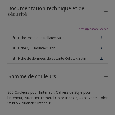
Documentation technique et de
sécurité
Télécharger Adobe Reader
Fiche technique Rollatex Satin
Fiche QCE Rollatex Satin
Fiche de données de sécurité Rollatex Satin
Gamme de couleurs
200 Couleurs pour l’intérieur, Cahiers de Style pour
l’intérieur, Nuancier Trimetal Color Index 2, AkzoNobel Color
Studio - Nuancier Intérieur