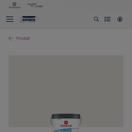
Produit