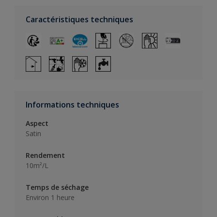
Caractéristiques techniques
Informations techniques
Aspect
Satin
Rendement
10m²/L
Temps de séchage
Environ 1 heure