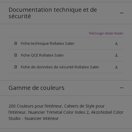
Documentation technique et de
sécurité
Télécharger Adobe Reader
Fiche technique Rollatex Satin
Fiche QCE Rollatex Satin
Fiche de données de sécurité Rollatex Satin
Gamme de couleurs
200 Couleurs pour l’intérieur, Cahiers de Style pour
l’intérieur, Nuancier Trimetal Color Index 2, AkzoNobel Color
Studio - Nuancier Intérieur