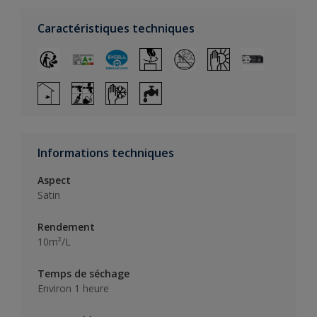
Caractéristiques techniques
Informations techniques
Aspect
Satin
Rendement
10m²/L
Temps de séchage
Environ 1 heure