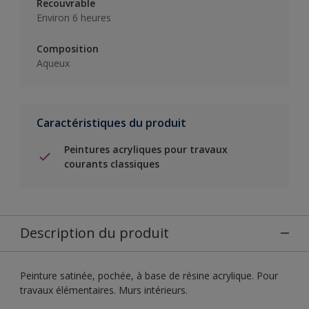
Recouvrable
Environ 6 heures
Composition
Aqueux
Caractéristiques du produit
Peintures acryliques pour travaux
courants classiques
Description du produit
Peinture satinée, pochée, à base de résine acrylique. Pour
travaux élémentaires. Murs intérieurs.