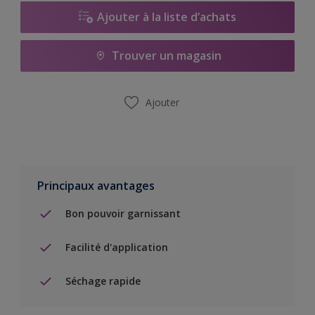
Ajouter à la liste d’achats
Trouver un magasin
Ajouter
Principaux avantages
Bon pouvoir garnissant
Facilité d'application
Séchage rapide