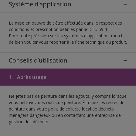
Système d'application
La mise en oeuvre doit être effectuée dans le respect des
conditions et prescription définies par le DTU 59-1.
Pour toute précision sur les systèmes d'application, merci
de bien vouloir vous reporter à la fiche technique du produit.
Conseils d’utilisation
1.
Après usage
Ne jetez pas de peinture dans les égouts, y compris lorsque
vous nettoyez des outils de peinture. Éliminez les restes de
peinture dans votre point de collecte local de déchets
ménagers dangereux ou en contactant une entreprise de
gestion des déchets.