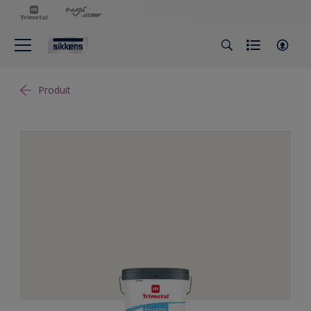
Produit