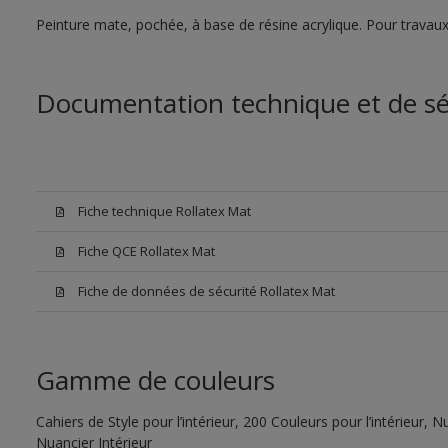
Peinture mate, pochée, à base de résine acrylique. Pour travaux
Documentation technique et de sé
Fiche technique Rollatex Mat
Fiche QCE Rollatex Mat
Fiche de données de sécurité Rollatex Mat
Gamme de couleurs
Cahiers de Style pour l’intérieur, 200 Couleurs pour l’intérieur,
Nuancier Intérieur