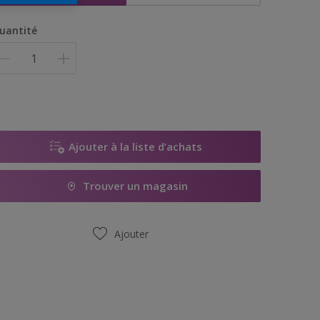
uantité
Ajouter à la liste d’achats
Trouver un magasin
Ajouter