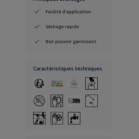
Facilité d'application
Séchage rapide
Bon pouvoir garnissant
Caractéristiques techniques