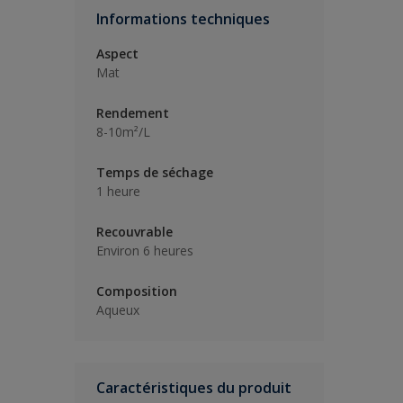
Informations techniques
Aspect
Mat
Rendement
8-10m²/L
Temps de séchage
1 heure
Recouvrable
Environ 6 heures
Composition
Aqueux
Caractéristiques du produit