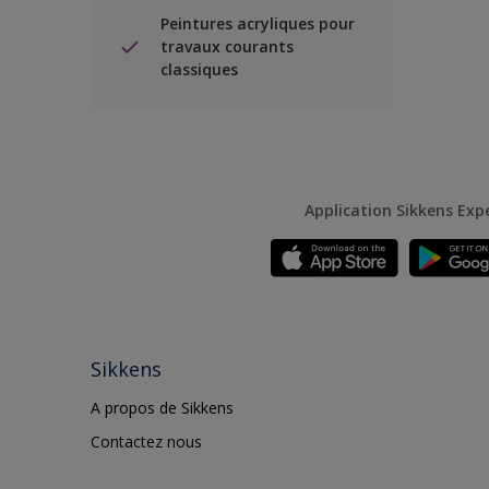
Peintures acryliques pour
travaux courants
classiques
Application Sikkens Exp
Sikkens
A propos de Sikkens
Contactez nous