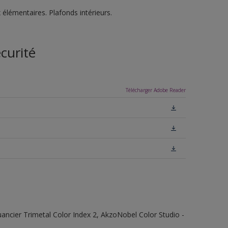
 élémentaires. Plafonds intérieurs.
curité
Télécharger Adobe Reader
 Nuancier Trimetal Color Index 2, AkzoNobel Color Studio -