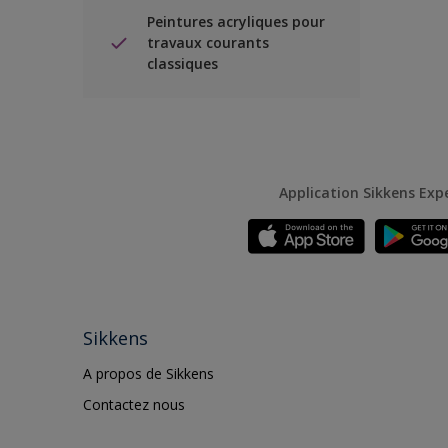
Peintures acryliques pour
travaux courants
classiques
Application Sikkens Exp
Sikkens
A propos de Sikkens
Contactez nous