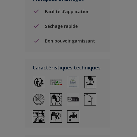
Facilité d'application
Séchage rapide
Bon pouvoir garnissant
Caractéristiques techniques