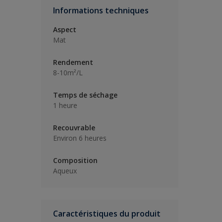
Informations techniques
Aspect
Mat
Rendement
8-10m²/L
Temps de séchage
1 heure
Recouvrable
Environ 6 heures
Composition
Aqueux
Caractéristiques du produit