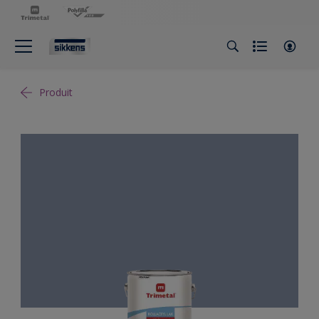
Produit