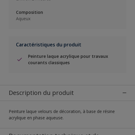
Composition
Aqueux
Caractéristiques du produit
Peinture laque acrylique pour travaux
courants classiques
Description du produit
Peinture laque velours de décoration, à base de résine
acrylique en phase aqueuse.