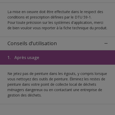
La mise en oeuvre doit être effectuée dans le respect des
conditions et prescription définies par le DTU 59-1.
Pour toute précision sur les systèmes d'application, merci
de bien vouloir vous reporter à la fiche technique du produit.
Conseils d’utilisation
1.
Après usage
Ne jetez pas de peinture dans les égouts, y compris lorsque
vous nettoyez des outils de peinture. Éliminez les restes de
peinture dans votre point de collecte local de déchets
ménagers dangereux ou en contactant une entreprise de
gestion des déchets.