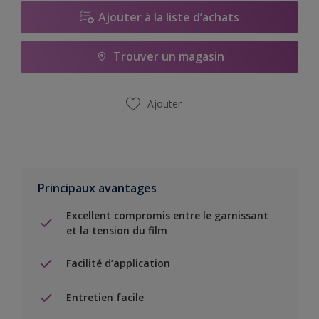
Ajouter à la liste d’achats
Trouver un magasin
Ajouter
Principaux avantages
Excellent compromis entre le garnissant
et la tension du film
Facilité d’application
Entretien facile