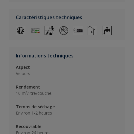
Caractéristiques techniques
Informations techniques
Aspect
Velours
Rendement
10 m²/litre/couche.
Temps de séchage
Environ 1-2 heures
Recouvrable
Environ 24 heures