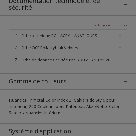
Documentation technique et de
sécurité
Télécharger Adobe Reader
Fiche technique ROLLACRYL LAK VELOURS
Fiche QCE Rollacryl Lak Velours
Fiche de données de sécurité ROLLACRYL LAK VELOURS
Gamme de couleurs
Nuancier Trimetal Color Index 2, Cahiers de Style pour
l’intérieur, 200 Couleurs pour l’intérieur, AkzoNobel Color
Studio - Nuancier Intérieur
Système d'application