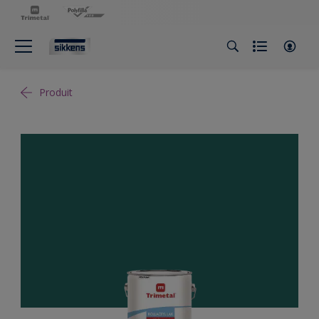
Produit