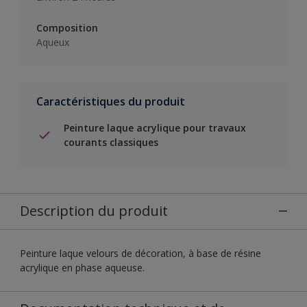
Composition
Aqueux
Caractéristiques du produit
Peinture laque acrylique pour travaux
courants classiques
Description du produit
Peinture laque velours de décoration, à base de résine
acrylique en phase aqueuse.