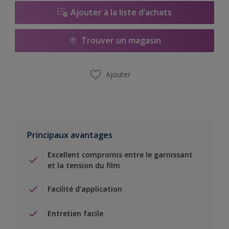
Ajouter à la liste d’achats
Trouver un magasin
Ajouter
Principaux avantages
Excellent compromis entre le garnissant
et la tension du film
Facilité d’application
Entretien facile