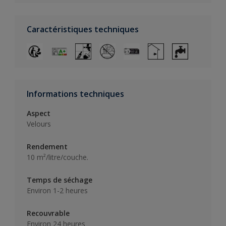
Caractéristiques techniques
Informations techniques
Aspect
Velours
Rendement
10 m²/litre/couche.
Temps de séchage
Environ 1-2 heures
Recouvrable
Environ 24 heures