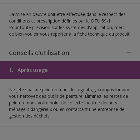
La mise en oeuvre doit être effectuée dans le respect des
conditions et prescription définies par le DTU 59-1.
Pour toute précision sur les systèmes d'application, merci
de bien vouloir vous reporter à la fiche technique du produit.
Conseils d’utilisation
1.
Après usage
Ne jetez pas de peinture dans les égouts, y compris lorsque
vous nettoyez des outils de peinture. Éliminez les restes de
peinture dans votre point de collecte local de déchets
ménagers dangereux ou en contactant une entreprise de
gestion des déchets.