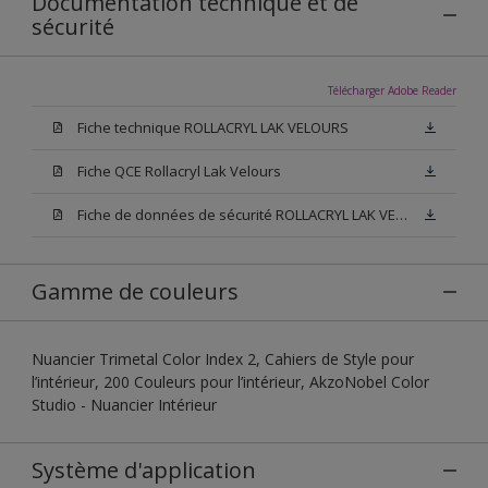
Documentation technique et de
sécurité
Télécharger Adobe Reader
Fiche technique ROLLACRYL LAK VELOURS
Fiche QCE Rollacryl Lak Velours
Fiche de données de sécurité ROLLACRYL LAK VELOURS
Gamme de couleurs
Nuancier Trimetal Color Index 2, Cahiers de Style pour
l’intérieur, 200 Couleurs pour l’intérieur, AkzoNobel Color
Studio - Nuancier Intérieur
Système d'application