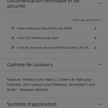
Documentation technique et de
sécurité
Télécharger Adobe Reader
Fiche technique ROLLACRYL LAK SATIN
Fiche QCE Rollacryl Lak Satin
Fiche de données de sécurité ROLLACRYL LAK SATIN
Gamme de couleurs
Nuancier Trimetal Color Index 2, Cahiers de Style pour
l’intérieur, 200 Couleurs pour l’intérieur, AkzoNobel Color
Studio - Nuancier Intérieur
Système d'application