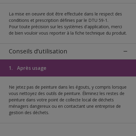
La mise en oeuvre doit être effectuée dans le respect des
conditions et prescription définies par le DTU 59-1.
Pour toute précision sur les systèmes d'application, merci
de bien vouloir vous reporter à la fiche technique du produit.
Conseils d’utilisation
1.
Après usage
Ne jetez pas de peinture dans les égouts, y compris lorsque
vous nettoyez des outils de peinture. Éliminez les restes de
peinture dans votre point de collecte local de déchets
ménagers dangereux ou en contactant une entreprise de
gestion des déchets.