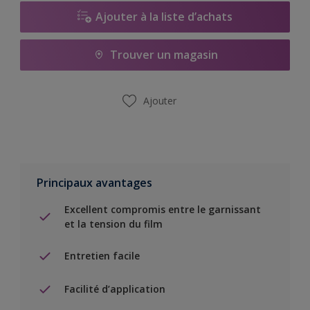
Ajouter à la liste d’achats
Trouver un magasin
Ajouter
Principaux avantages
Excellent compromis entre le garnissant
et la tension du film
Entretien facile
Facilité d’application