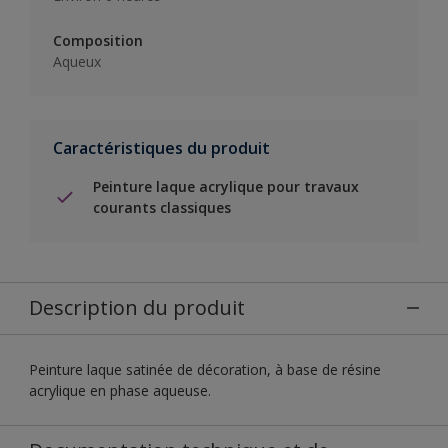
Composition
Aqueux
Caractéristiques du produit
Peinture laque acrylique pour travaux
courants classiques
Description du produit
Peinture laque satinée de décoration, à base de résine
acrylique en phase aqueuse.