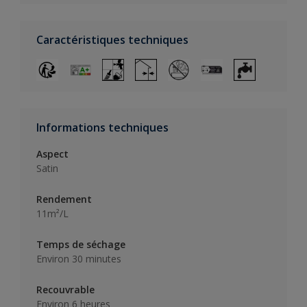
Caractéristiques techniques
Informations techniques
Aspect
Satin
Rendement
11m²/L
Temps de séchage
Environ 30 minutes
Recouvrable
Environ 6 heures