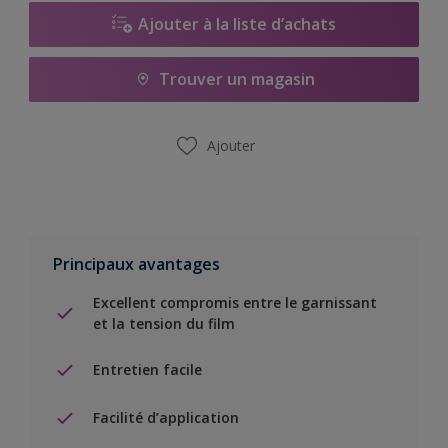
Ajouter à la liste d’achats
Trouver un magasin
Ajouter
Principaux avantages
Excellent compromis entre le garnissant
et la tension du film
Entretien facile
Facilité d’application