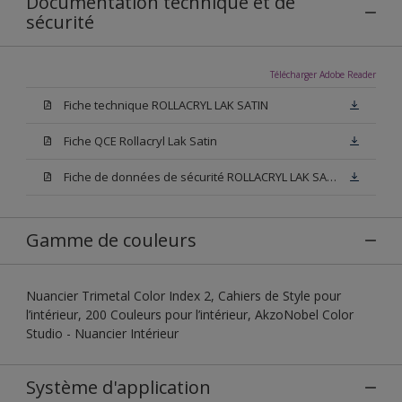
Documentation technique et de
sécurité
Télécharger Adobe Reader
Fiche technique ROLLACRYL LAK SATIN
Fiche QCE Rollacryl Lak Satin
Fiche de données de sécurité ROLLACRYL LAK SATIN
Gamme de couleurs
Nuancier Trimetal Color Index 2, Cahiers de Style pour
l’intérieur, 200 Couleurs pour l’intérieur, AkzoNobel Color
Studio - Nuancier Intérieur
Système d'application