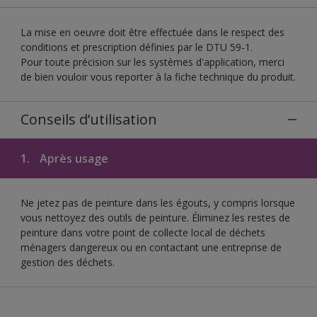
La mise en oeuvre doit être effectuée dans le respect des
conditions et prescription définies par le DTU 59-1.
Pour toute précision sur les systèmes d'application, merci
de bien vouloir vous reporter à la fiche technique du produit.
Conseils d’utilisation
1.
Après usage
Ne jetez pas de peinture dans les égouts, y compris lorsque
vous nettoyez des outils de peinture. Éliminez les restes de
peinture dans votre point de collecte local de déchets
ménagers dangereux ou en contactant une entreprise de
gestion des déchets.