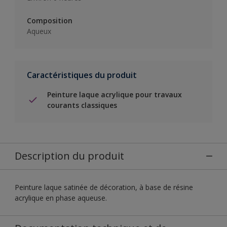
Composition
Aqueux
Caractéristiques du produit
Peinture laque acrylique pour travaux
courants classiques
Description du produit
Peinture laque satinée de décoration, à base de résine
acrylique en phase aqueuse.