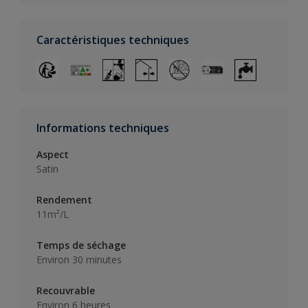
Caractéristiques techniques
Informations techniques
Aspect
Satin
Rendement
11m²/L
Temps de séchage
Environ 30 minutes
Recouvrable
Environ 6 heures