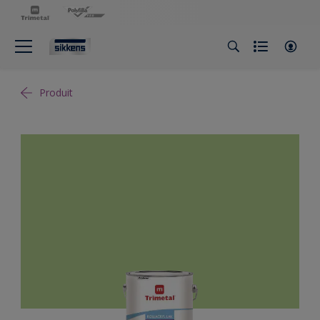
Produit