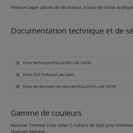
Peinture laque satinée de décoration, à base de résine acryliq
Documentation technique et de sé
Fiche technique ROLLACRYL LAK SATIN
Fiche QCE Rollacryl Lak Satin
Fiche de données de sécurité ROLLACRYL LAK SATIN
Gamme de couleurs
Nuancier Trimetal Color Index 2, Cahiers de Style pour l’intérieu
Nuancier Intérieur