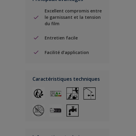
Excellent compromis entre
le garnissant et la tension
du film
Entretien facile
Facilité d’application
Caractéristiques techniques