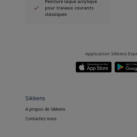
Peinture laque acrylique
pour travaux courants
classiques
Application Sikkens Exp
Sikkens
A propos de Sikkens
Contactez nous