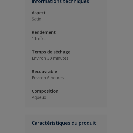
Informations techniques
Aspect
Satin
Rendement
11m²/L
Temps de séchage
Environ 30 minutes
Recouvrable
Environ 6 heures
Composition
Aqueux
Caractéristiques du produit