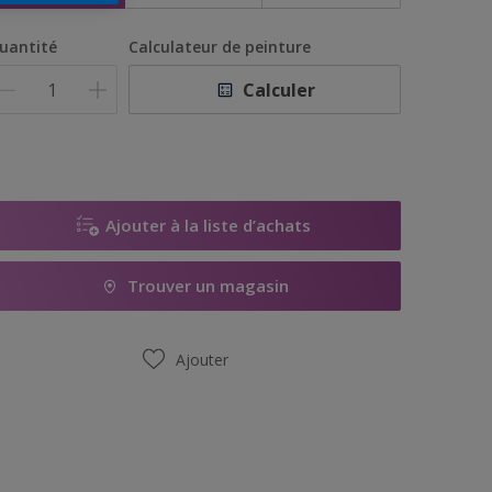
uantité
Calculateur de peinture
Calculer
Ajouter à la liste d’achats
Trouver un magasin
Ajouter