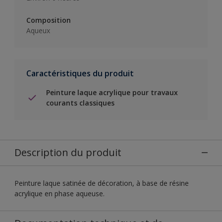
Composition
Aqueux
Caractéristiques du produit
Peinture laque acrylique pour travaux
courants classiques
Description du produit
Peinture laque satinée de décoration, à base de résine
acrylique en phase aqueuse.