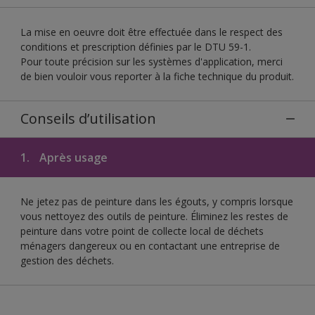
La mise en oeuvre doit être effectuée dans le respect des
conditions et prescription définies par le DTU 59-1.
Pour toute précision sur les systèmes d'application, merci
de bien vouloir vous reporter à la fiche technique du produit.
Conseils d’utilisation
1.
Après usage
Ne jetez pas de peinture dans les égouts, y compris lorsque
vous nettoyez des outils de peinture. Éliminez les restes de
peinture dans votre point de collecte local de déchets
ménagers dangereux ou en contactant une entreprise de
gestion des déchets.