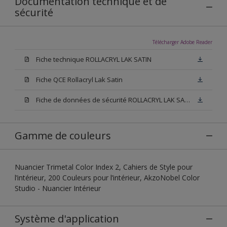
Documentation technique et de
sécurité
Télécharger Adobe Reader
Fiche technique ROLLACRYL LAK SATIN
Fiche QCE Rollacryl Lak Satin
Fiche de données de sécurité ROLLACRYL LAK SATIN
Gamme de couleurs
Nuancier Trimetal Color Index 2, Cahiers de Style pour
l’intérieur, 200 Couleurs pour l’intérieur, AkzoNobel Color
Studio - Nuancier Intérieur
Système d'application