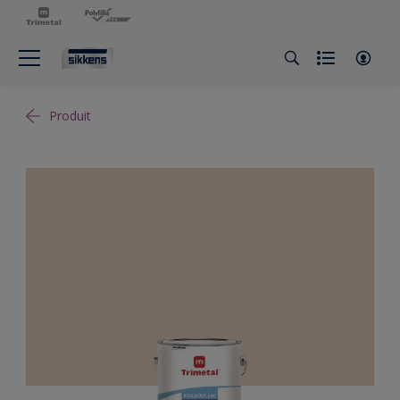
Produit