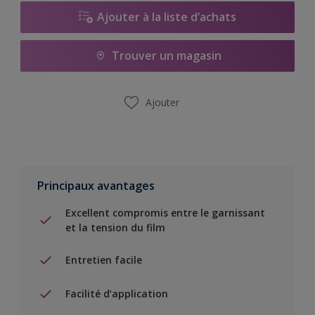
Ajouter à la liste d’achats
Trouver un magasin
Ajouter
Principaux avantages
Excellent compromis entre le garnissant
et la tension du film
Entretien facile
Facilité d’application