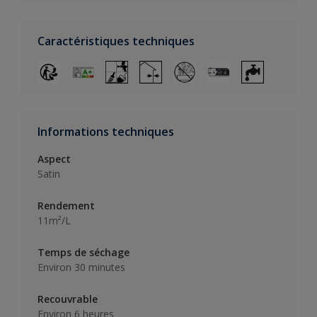
Caractéristiques techniques
Informations techniques
Aspect
Satin
Rendement
11m²/L
Temps de séchage
Environ 30 minutes
Recouvrable
Environ 6 heures