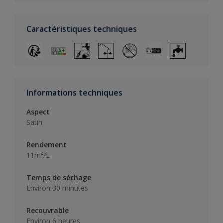
Caractéristiques techniques
Informations techniques
Aspect
Satin
Rendement
11m²/L
Temps de séchage
Environ 30 minutes
Recouvrable
Environ 6 heures