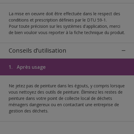
La mise en oeuvre doit être effectuée dans le respect des
conditions et prescription définies par le DTU 59-1.
Pour toute précision sur les systèmes d'application, merci
de bien vouloir vous reporter à la fiche technique du produit.
Conseils d’utilisation
1.
Après usage
Ne jetez pas de peinture dans les égouts, y compris lorsque
vous nettoyez des outils de peinture. Éliminez les restes de
peinture dans votre point de collecte local de déchets
ménagers dangereux ou en contactant une entreprise de
gestion des déchets.