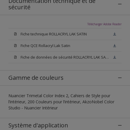
Documentation technique et de
sécurité
Télécharger Adobe Reader
Fiche technique ROLLACRYL LAK SATIN
Fiche QCE Rollacryl Lak Satin
Fiche de données de sécurité ROLLACRYL LAK SATIN
Gamme de couleurs
Nuancier Trimetal Color Index 2, Cahiers de Style pour
l’intérieur, 200 Couleurs pour l’intérieur, AkzoNobel Color
Studio - Nuancier Intérieur
Système d'application