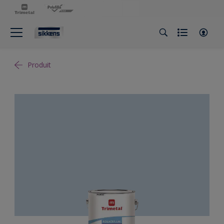
Produit