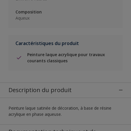
Composition
Aqueux
Caractéristiques du produit
Peinture laque acrylique pour travaux
courants classiques
Description du produit
Peinture laque satinée de décoration, à base de résine
acrylique en phase aqueuse.