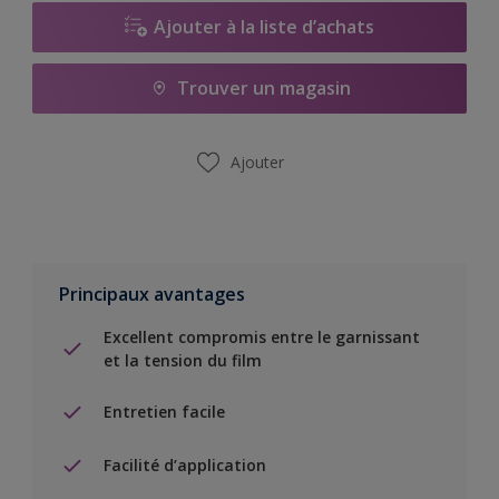
Ajouter à la liste d’achats
Trouver un magasin
Ajouter
Principaux avantages
Excellent compromis entre le garnissant
et la tension du film
Entretien facile
Facilité d’application