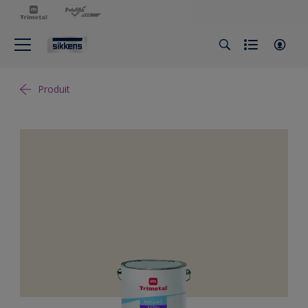
Produit