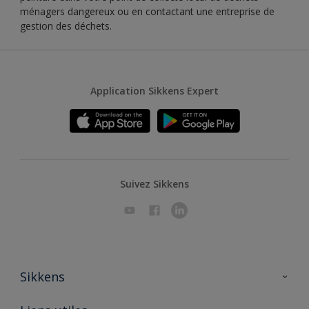
ménagers dangereux ou en contactant une entreprise de
gestion des déchets.
Application Sikkens Expert
Suivez Sikkens
Sikkens
A propos de Sikkens