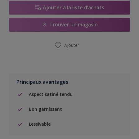
Ajouter à la liste d’achats
Trouver un magasin
Ajouter
Principaux avantages
Aspect satiné tendu
Bon garnissant
Lessivable