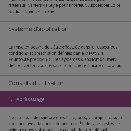
l’intérieur, Cahiers de Style pour l’intérieur, AkzoNobel Color
Studio - Nuancier Intérieur
Système d'application
La mise en oeuvre doit être effectuée dans le respect des
conditions et prescription définies par le DTU 59-1.
Pour toute précision sur les systèmes d'application, merci
de bien vouloir vous reporter à la fiche technique du produit.
Conseils d’utilisation
1.
Après usage
Ne jetez pas de peinture dans les égouts, y compris lorsque
vous nettoyez des outils de peinture. Éliminez les restes de
peinture dans votre point de collecte local de déchets