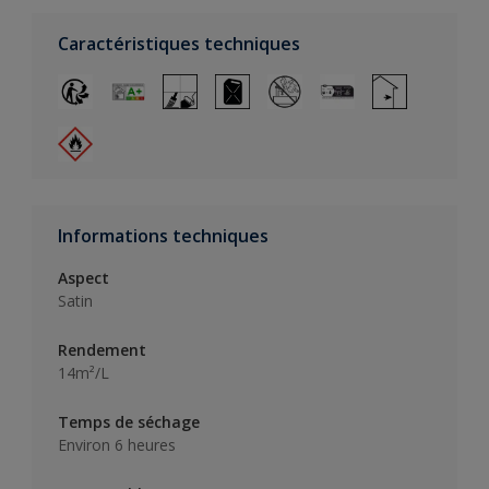
Caractéristiques techniques
Informations techniques
Aspect
Satin
Rendement
14m²/L
Temps de séchage
Environ 6 heures