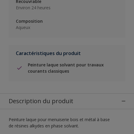
Recouvrable
Environ 24 heures
Composition
Aqueux
Caractéristiques du produit
Peinture laque solvant pour travaux
courants classiques
Description du produit
Peinture laque pour menuiserie bois et métal à base
de résines alkydes en phase solvant.