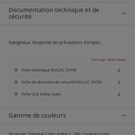
Documentation technique et de
sécurité
Dangereux. Respecter les précautions d'emploi
Télécharger Adobe Reader
Fiche technique ROLLAC SATIN
Fiche de données de sécurité ROLLAC SATIN
Fiche QCE Rollac Satin
Gamme de couleurs
Nuancier Trimetal Color Index 2, 200 Couleurs pour