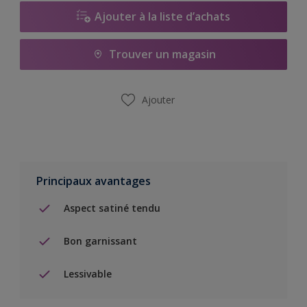
Ajouter à la liste d’achats
Trouver un magasin
Ajouter
Principaux avantages
Aspect satiné tendu
Bon garnissant
Lessivable