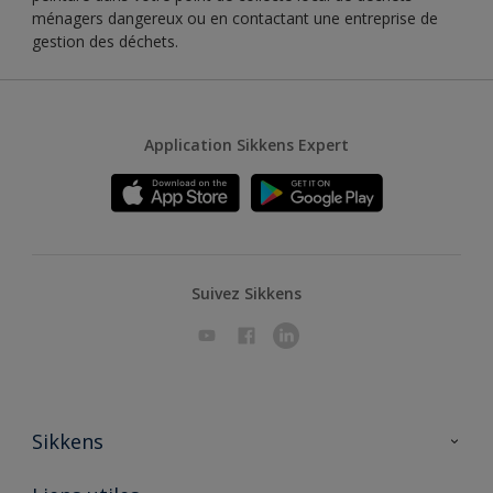
ménagers dangereux ou en contactant une entreprise de
gestion des déchets.
Application Sikkens Expert
Suivez Sikkens
Sikkens
A propos de Sikkens