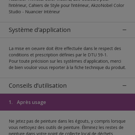
l’intérieur, Cahiers de Style pour l’intérieur, AkzoNobel Color
Studio - Nuancier Intérieur
Système d'application
La mise en oeuvre doit être effectuée dans le respect des
conditions et prescription définies par le DTU 59-1.
Pour toute précision sur les systèmes d'application, merci
de bien vouloir vous reporter à la fiche technique du produit.
Conseils d’utilisation
1.
Après usage
Ne jetez pas de peinture dans les égouts, y compris lorsque
vous nettoyez des outils de peinture. Éliminez les restes de
peinture dans votre point de collecte local de déchets