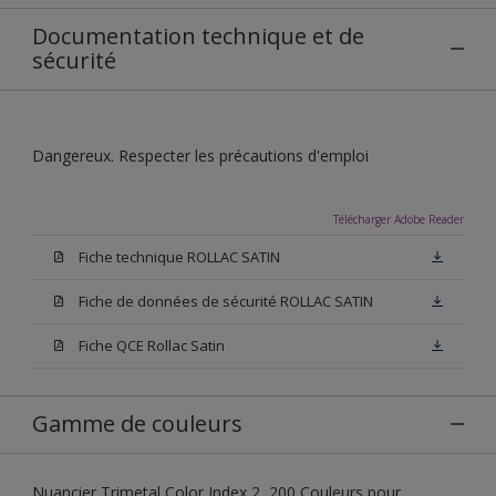
Documentation technique et de
sécurité
Dangereux. Respecter les précautions d'emploi
Télécharger Adobe Reader
Fiche technique ROLLAC SATIN
Fiche de données de sécurité ROLLAC SATIN
Fiche QCE Rollac Satin
Gamme de couleurs
Nuancier Trimetal Color Index 2, 200 Couleurs pour