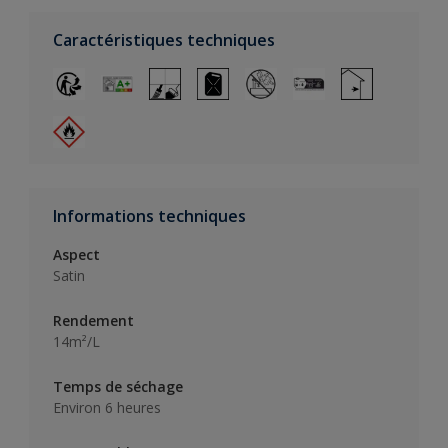
Caractéristiques techniques
Informations techniques
Aspect
Satin
Rendement
14m²/L
Temps de séchage
Environ 6 heures