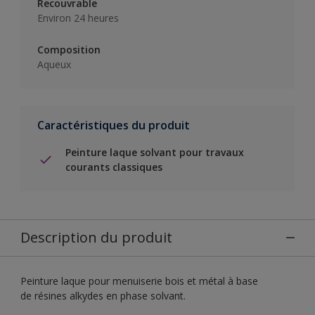
Recouvrable
Environ 24 heures
Composition
Aqueux
Caractéristiques du produit
Peinture laque solvant pour travaux
courants classiques
Description du produit
Peinture laque pour menuiserie bois et métal à base
de résines alkydes en phase solvant.