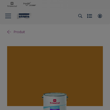
Produit