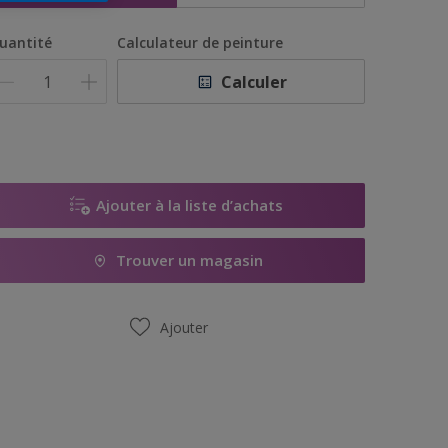
uantité
Calculateur de peinture
Calculer
Ajouter à la liste d’achats
Trouver un magasin
Ajouter