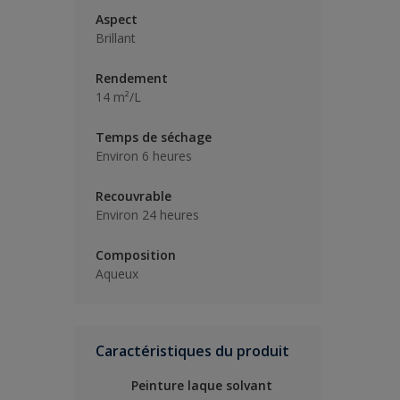
Aspect
Brillant
Rendement
14 m²/L
Temps de séchage
Environ 6 heures
Recouvrable
Environ 24 heures
Composition
Aqueux
Caractéristiques du produit
Peinture laque solvant