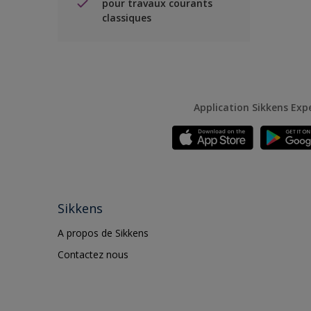
pour travaux courants
classiques
Application Sikkens Exp
Sikkens
A propos de Sikkens
Contactez nous