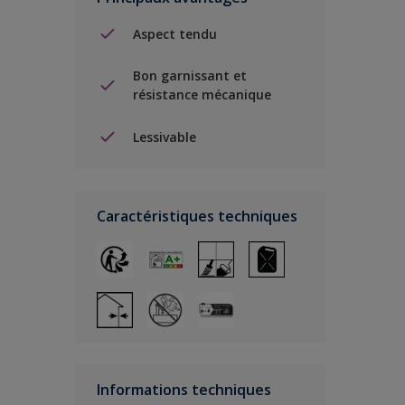
Aspect tendu
Bon garnissant et
résistance mécanique
Lessivable
Caractéristiques techniques
Informations techniques