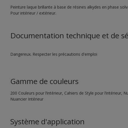
Peinture laque brillante à base de résines alkydes en phase sol
Pour intérieur / extérieur.
Documentation technique et de sé
Dangereux. Respecter les précautions d'emploi
Gamme de couleurs
200 Couleurs pour l’intérieur, Cahiers de Style pour l’intérieur,
Nuancier Intérieur
Système d'application