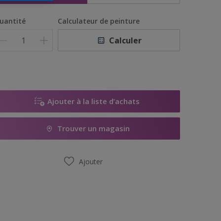
uantité
Calculateur de peinture
Calculer
Ajouter à la liste d’achats
Trouver un magasin
Ajouter