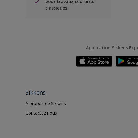
pour travaux courants
classiques
Application Sikkens Exp
Sikkens
A propos de Sikkens
Contactez nous