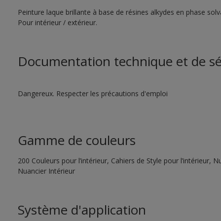
Peinture laque brillante à base de résines alkydes en phase sol
Pour intérieur / extérieur.
Documentation technique et de sé
Dangereux. Respecter les précautions d'emploi
Gamme de couleurs
200 Couleurs pour l’intérieur, Cahiers de Style pour l’intérieur,
Nuancier Intérieur
Système d'application