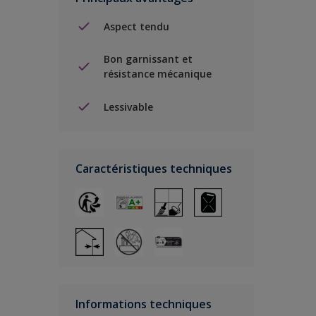
Aspect tendu
Bon garnissant et
résistance mécanique
Lessivable
Caractéristiques techniques
Informations techniques