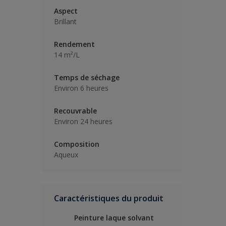
Aspect
Brillant
Rendement
14 m²/L
Temps de séchage
Environ 6 heures
Recouvrable
Environ 24 heures
Composition
Aqueux
Caractéristiques du produit
Peinture laque solvant