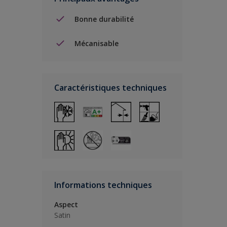
Bonne durabilité
Mécanisable
Caractéristiques techniques
Informations techniques
Aspect
Satin