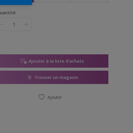
uantité
Ajouter à la liste d’achats
Trouver un magasin
Ajouter