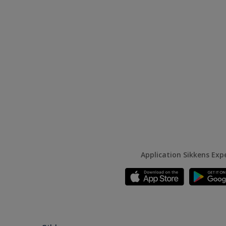
Application Sikkens Exp