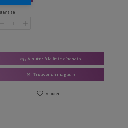
uantité
Ajouter à la liste d’achats
Trouver un magasin
Ajouter