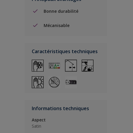
Bonne durabilité
Mécanisable
Caractéristiques techniques
Informations techniques
Aspect
Satin