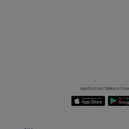
Application Sikkens Exp