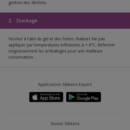
gestion des déchets.
2.
Stockage
Stocker à l'abri du gel et des fortes chaleurs Ne pas
appliquer par températures inférieures à + 8°C. Refermer
soigneusement les emballages pour une meilleure
conservation.
Application Sikkens Expert
Suivez Sikkens