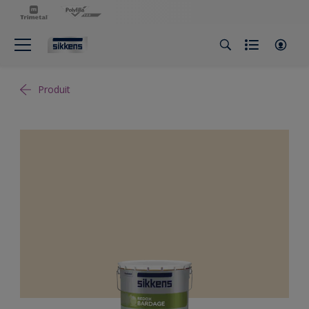
Produit