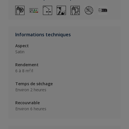
Informations techniques
Aspect
Satin
Rendement
6 à 8 m²/l
Temps de séchage
Environ 2 heures
Recouvrable
Environ 6 heures