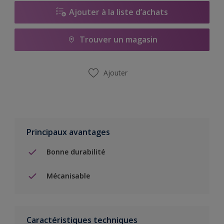
Ajouter à la liste d’achats
Trouver un magasin
Ajouter
Principaux avantages
Bonne durabilité
Mécanisable
Caractéristiques techniques