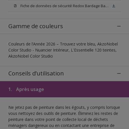
Fiche de données de sécurité Redox Bardage Base W05
Gamme de couleurs
Couleurs de l’Année 2026 – Trouvez votre bleu, AkzoNobel
Color Studio - Nuancier Intérieur, L'Essentielle 120 teintes,
AkzoNobel Color Studio
Conseils d’utilisation
1.
Après usage
Ne jetez pas de peinture dans les égouts, y compris lorsque
vous nettoyez des outils de peinture. Éliminez les restes de
peinture dans votre point de collecte local de déchets
ménagers dangereux ou en contactant une entreprise de