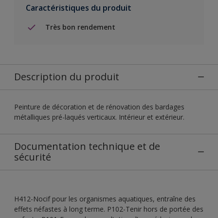
Caractéristiques du produit
Très bon rendement
Description du produit
Peinture de décoration et de rénovation des bardages
métalliques pré-laqués verticaux. Intérieur et extérieur.
Documentation technique et de
sécurité
H412-Nocif pour les organismes aquatiques, entraîne des
effets néfastes à long terme. P102-Tenir hors de portée des