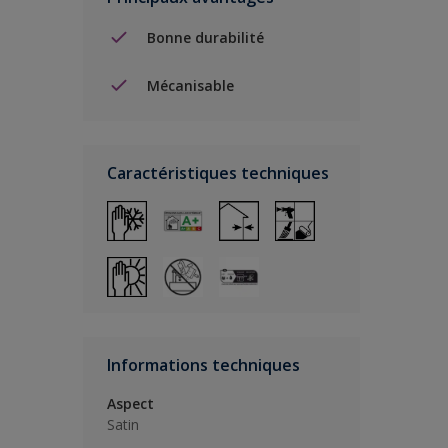
Bonne durabilité
Mécanisable
Caractéristiques techniques
Informations techniques
Aspect
Satin