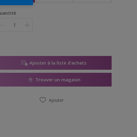
uantité
Ajouter à la liste d’achats
Trouver un magasin
Ajouter