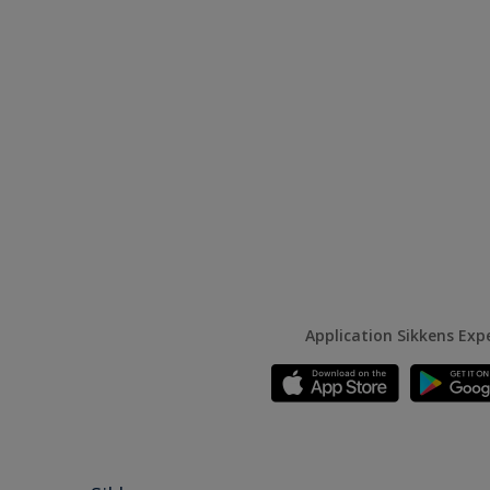
Application Sikkens Exp