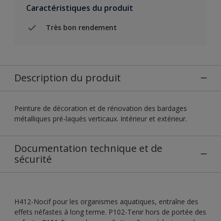
Caractéristiques du produit
Très bon rendement
Description du produit
Peinture de décoration et de rénovation des bardages
métalliques pré-laqués verticaux. Intérieur et extérieur.
Documentation technique et de
sécurité
H412-Nocif pour les organismes aquatiques, entraîne des
effets néfastes à long terme. P102-Tenir hors de portée des