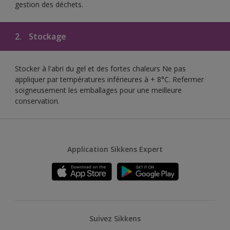
gestion des déchets.
2.
Stockage
Stocker à l'abri du gel et des fortes chaleurs Ne pas
appliquer par températures inférieures à + 8°C. Refermer
soigneusement les emballages pour une meilleure
conservation.
Application Sikkens Expert
Suivez Sikkens