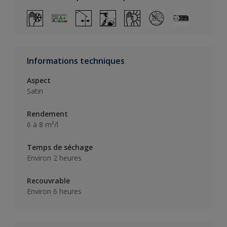
Informations techniques
Aspect
Satin
Rendement
6 à 8 m²/l
Temps de séchage
Environ 2 heures
Recouvrable
Environ 6 heures