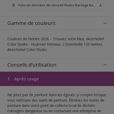
Fiche de données de sécurité Redox Bardage Base W05
Gamme de couleurs
Couleurs de l’Année 2026 – Trouvez votre bleu, AkzoNobel
Color Studio - Nuancier Intérieur, L'Essentielle 120 teintes,
AkzoNobel Color Studio
Conseils d’utilisation
1.
Après usage
Ne jetez pas de peinture dans les égouts, y compris lorsque
vous nettoyez des outils de peinture. Éliminez les restes de
peinture dans votre point de collecte local de déchets
ménagers dangereux ou en contactant une entreprise de