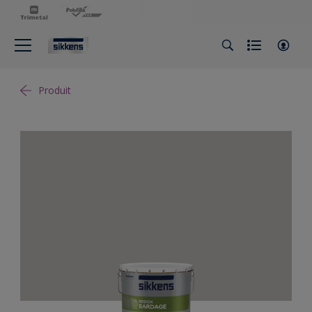
Produit