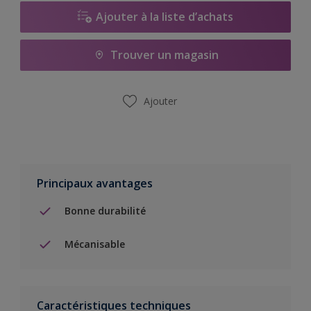
Ajouter à la liste d’achats
Trouver un magasin
Ajouter
Principaux avantages
Bonne durabilité
Mécanisable
Caractéristiques techniques