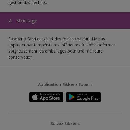
gestion des déchets.
2.
Stockage
Stocker à l'abri du gel et des fortes chaleurs Ne pas
appliquer par températures inférieures à + 8°C. Refermer
soigneusement les emballages pour une meilleure
conservation.
Application Sikkens Expert
Suivez Sikkens