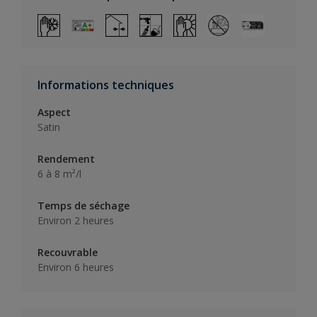
Informations techniques
Aspect
Satin
Rendement
6 à 8 m²/l
Temps de séchage
Environ 2 heures
Recouvrable
Environ 6 heures