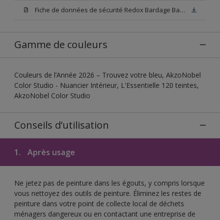
Fiche de données de sécurité Redox Bardage Base W05
Gamme de couleurs
Couleurs de l’Année 2026 – Trouvez votre bleu, AkzoNobel
Color Studio - Nuancier Intérieur, L'Essentielle 120 teintes,
AkzoNobel Color Studio
Conseils d’utilisation
1.
Après usage
Ne jetez pas de peinture dans les égouts, y compris lorsque
vous nettoyez des outils de peinture. Éliminez les restes de
peinture dans votre point de collecte local de déchets
ménagers dangereux ou en contactant une entreprise de