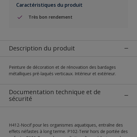
Caractéristiques du produit
Très bon rendement
Description du produit
Peinture de décoration et de rénovation des bardages
métalliques pré-laqués verticaux. Intérieur et extérieur.
Documentation technique et de
sécurité
H412-Nocif pour les organismes aquatiques, entraîne des
effets néfastes à long terme. P102-Tenir hors de portée des