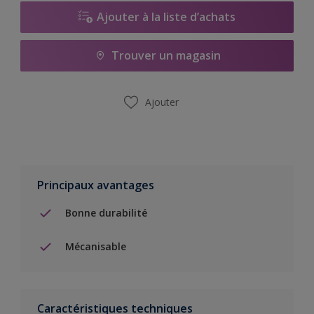
Ajouter à la liste d’achats
Trouver un magasin
Ajouter
Principaux avantages
Bonne durabilité
Mécanisable
Caractéristiques techniques