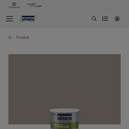
Produit