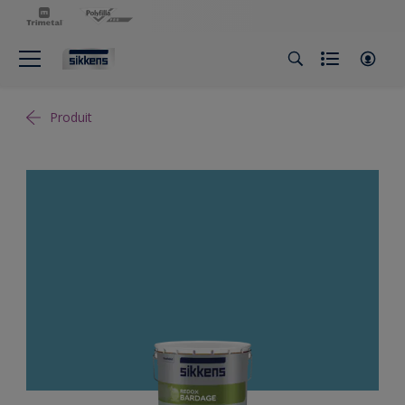
Produit