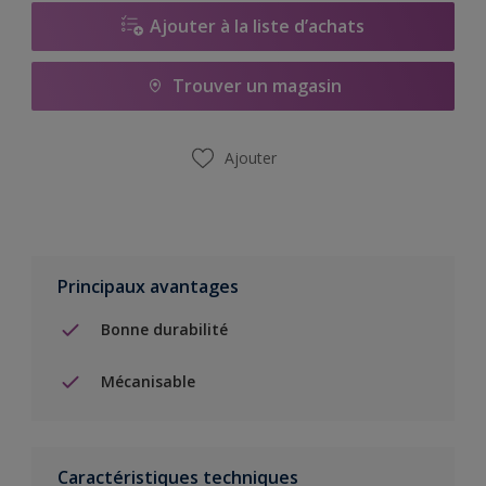
Ajouter à la liste d’achats
Trouver un magasin
Ajouter
Principaux avantages
Bonne durabilité
Mécanisable
Caractéristiques techniques