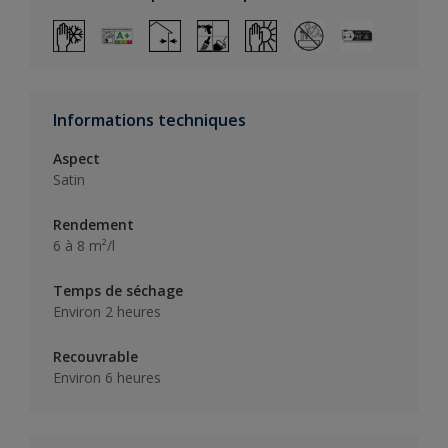
Informations techniques
Aspect
Satin
Rendement
6 à 8 m²/l
Temps de séchage
Environ 2 heures
Recouvrable
Environ 6 heures