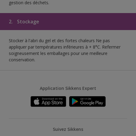
gestion des déchets.
2.
Stockage
Stocker à l'abri du gel et des fortes chaleurs Ne pas
appliquer par températures inférieures à + 8°C. Refermer
soigneusement les emballages pour une meilleure
conservation.
Application Sikkens Expert
Suivez Sikkens