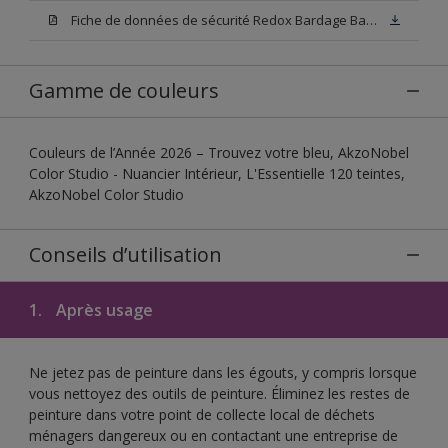
Fiche de données de sécurité Redox Bardage Base W05
Gamme de couleurs
Couleurs de l’Année 2026 – Trouvez votre bleu, AkzoNobel
Color Studio - Nuancier Intérieur, L'Essentielle 120 teintes,
AkzoNobel Color Studio
Conseils d’utilisation
1.
Après usage
Ne jetez pas de peinture dans les égouts, y compris lorsque
vous nettoyez des outils de peinture. Éliminez les restes de
peinture dans votre point de collecte local de déchets
ménagers dangereux ou en contactant une entreprise de