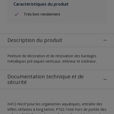
Caractéristiques du produit
Très bon rendement
Description du produit
Peinture de décoration et de rénovation des bardages
métalliques pré-laqués verticaux. Intérieur et extérieur.
Documentation technique et de
sécurité
H412-Nocif pour les organismes aquatiques, entraîne des
effets néfastes à long terme. P102-Tenir hors de portée des