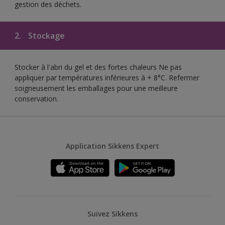
gestion des déchets.
2.
Stockage
Stocker à l'abri du gel et des fortes chaleurs Ne pas
appliquer par températures inférieures à + 8°C. Refermer
soigneusement les emballages pour une meilleure
conservation.
Application Sikkens Expert
Suivez Sikkens