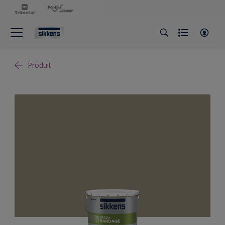
Produit