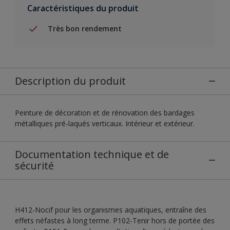
Caractéristiques du produit
Très bon rendement
Description du produit
Peinture de décoration et de rénovation des bardages
métalliques pré-laqués verticaux. Intérieur et extérieur.
Documentation technique et de
sécurité
H412-Nocif pour les organismes aquatiques, entraîne des
effets néfastes à long terme. P102-Tenir hors de portée des