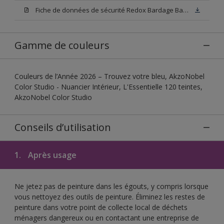
Fiche de données de sécurité Redox Bardage Base W05
Gamme de couleurs
Couleurs de l’Année 2026 – Trouvez votre bleu, AkzoNobel
Color Studio - Nuancier Intérieur, L'Essentielle 120 teintes,
AkzoNobel Color Studio
Conseils d’utilisation
1.
Après usage
Ne jetez pas de peinture dans les égouts, y compris lorsque
vous nettoyez des outils de peinture. Éliminez les restes de
peinture dans votre point de collecte local de déchets
ménagers dangereux ou en contactant une entreprise de