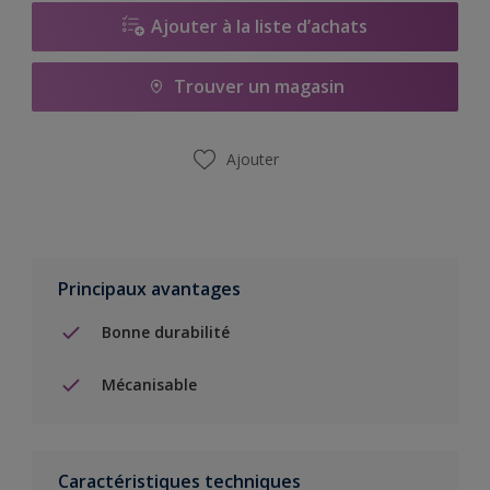
Ajouter à la liste d’achats
Trouver un magasin
Ajouter
Principaux avantages
Bonne durabilité
Mécanisable
Caractéristiques techniques