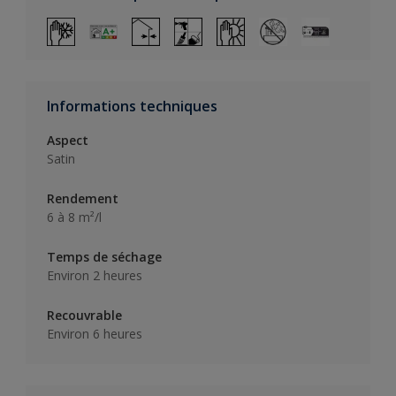
Informations techniques
Aspect
Satin
Rendement
6 à 8 m²/l
Temps de séchage
Environ 2 heures
Recouvrable
Environ 6 heures