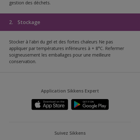
gestion des déchets.
2.
Stockage
Stocker à l'abri du gel et des fortes chaleurs Ne pas
appliquer par températures inférieures à + 8°C. Refermer
soigneusement les emballages pour une meilleure
conservation.
Application Sikkens Expert
Suivez Sikkens