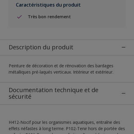
Caractéristiques du produit
Très bon rendement
Description du produit
Peinture de décoration et de rénovation des bardages
métalliques pré-laqués verticaux. Intérieur et extérieur.
Documentation technique et de
sécurité
H412-Nocif pour les organismes aquatiques, entraîne des
effets néfastes à long terme. P102-Tenir hors de portée des