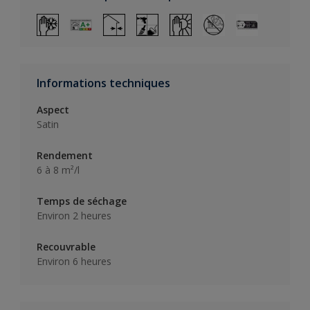
Informations techniques
Aspect
Satin
Rendement
6 à 8 m²/l
Temps de séchage
Environ 2 heures
Recouvrable
Environ 6 heures