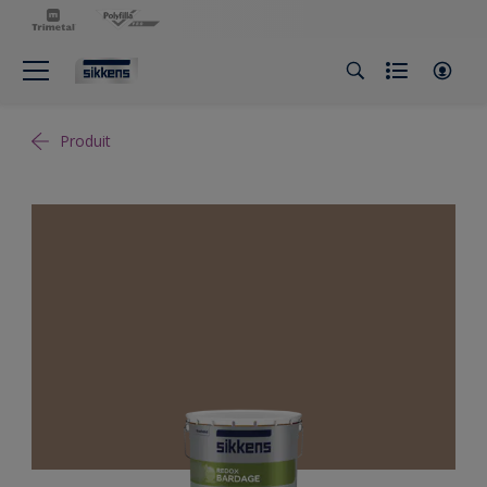
Produit