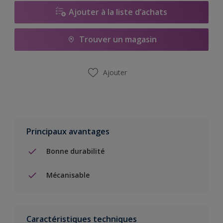
Ajouter à la liste d’achats
Trouver un magasin
Ajouter
Principaux avantages
Bonne durabilité
Mécanisable
Caractéristiques techniques