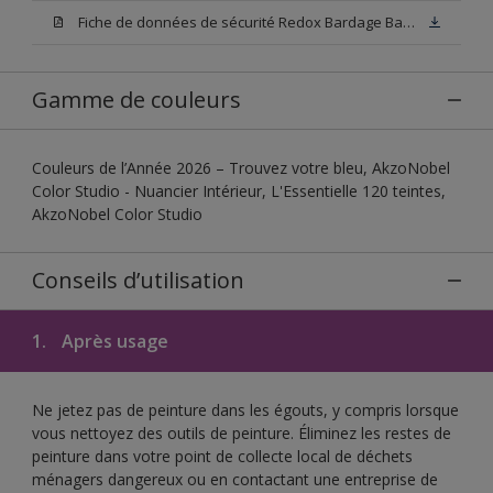
Fiche de données de sécurité Redox Bardage Base W05
Gamme de couleurs
Couleurs de l’Année 2026 – Trouvez votre bleu, AkzoNobel
Color Studio - Nuancier Intérieur, L'Essentielle 120 teintes,
AkzoNobel Color Studio
Conseils d’utilisation
1.
Après usage
Ne jetez pas de peinture dans les égouts, y compris lorsque
vous nettoyez des outils de peinture. Éliminez les restes de
peinture dans votre point de collecte local de déchets
ménagers dangereux ou en contactant une entreprise de