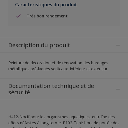
Caractéristiques du produit
Très bon rendement
Description du produit
Peinture de décoration et de rénovation des bardages
métalliques pré-laqués verticaux. Intérieur et extérieur.
Documentation technique et de
sécurité
H412-Nocif pour les organismes aquatiques, entraîne des
effets néfastes à long terme. P102-Tenir hors de portée des