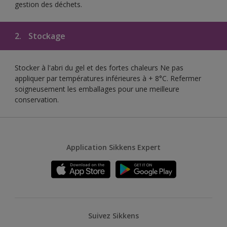
gestion des déchets.
2.
Stockage
Stocker à l'abri du gel et des fortes chaleurs Ne pas
appliquer par températures inférieures à + 8°C. Refermer
soigneusement les emballages pour une meilleure
conservation.
Application Sikkens Expert
Suivez Sikkens