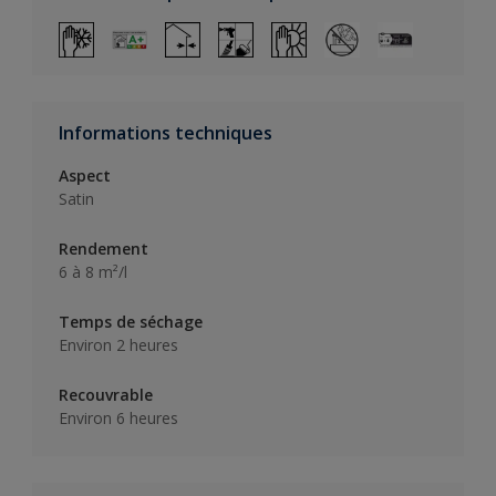
Informations techniques
Aspect
Satin
Rendement
6 à 8 m²/l
Temps de séchage
Environ 2 heures
Recouvrable
Environ 6 heures