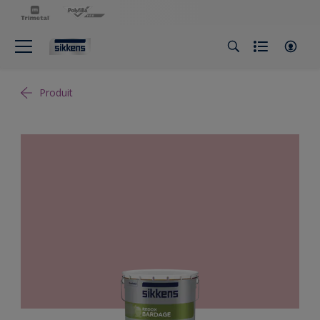
Produit