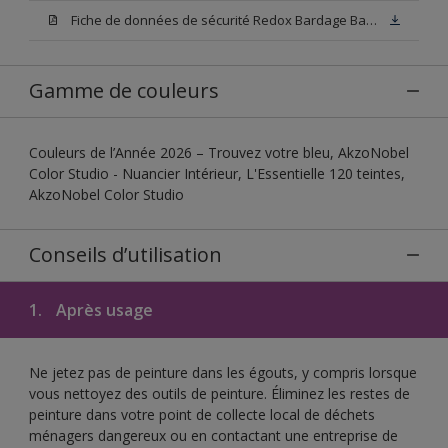
Fiche de données de sécurité Redox Bardage Base W05
Gamme de couleurs
Couleurs de l’Année 2026 – Trouvez votre bleu, AkzoNobel
Color Studio - Nuancier Intérieur, L'Essentielle 120 teintes,
AkzoNobel Color Studio
Conseils d’utilisation
1.
Après usage
Ne jetez pas de peinture dans les égouts, y compris lorsque
vous nettoyez des outils de peinture. Éliminez les restes de
peinture dans votre point de collecte local de déchets
ménagers dangereux ou en contactant une entreprise de