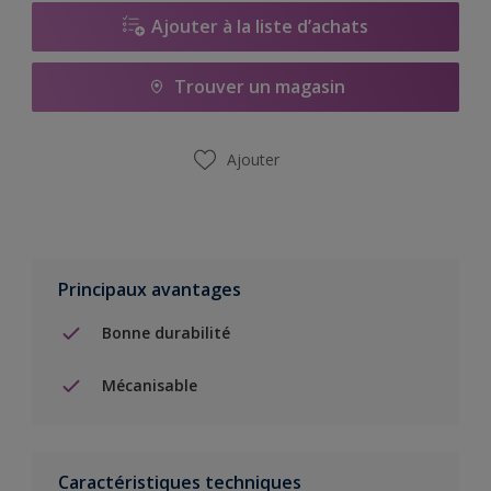
Ajouter à la liste d’achats
Trouver un magasin
Ajouter
Principaux avantages
Bonne durabilité
Mécanisable
Caractéristiques techniques