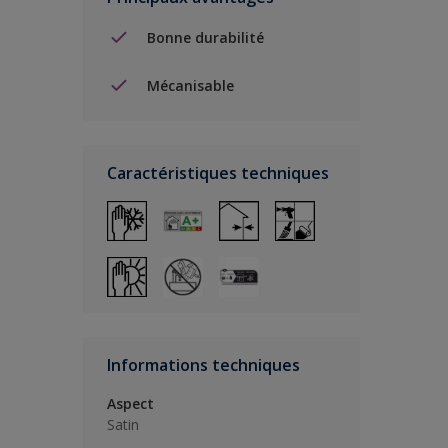
Bonne durabilité
Mécanisable
Caractéristiques techniques
Informations techniques
Aspect
Satin