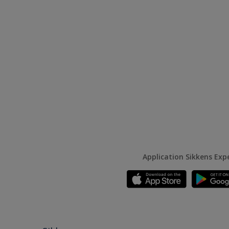
Application Sikkens Exp