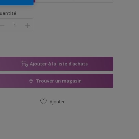
uantité
Ajouter à la liste d’achats
Trouver un magasin
Ajouter