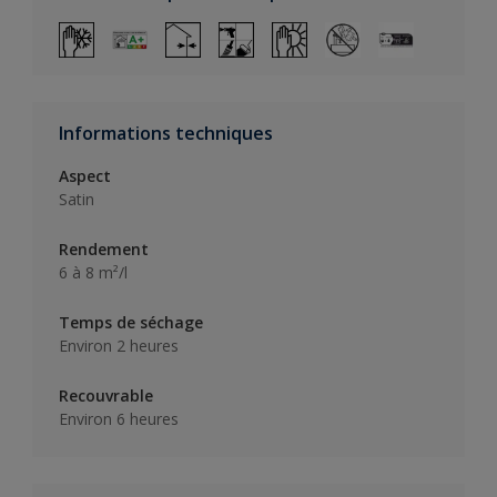
Informations techniques
Aspect
Satin
Rendement
6 à 8 m²/l
Temps de séchage
Environ 2 heures
Recouvrable
Environ 6 heures