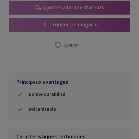
Ajouter à la liste d’achats
Trouver un magasin
Ajouter
Principaux avantages
Bonne durabilité
Mécanisable
Caractéristiques techniques