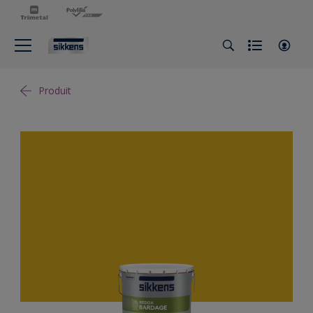
Produit