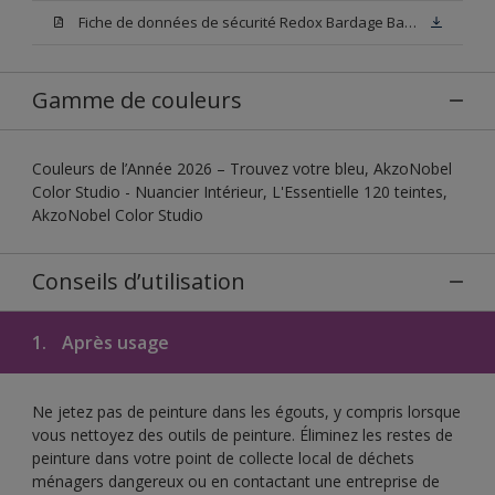
Fiche de données de sécurité Redox Bardage Base W05
Gamme de couleurs
Couleurs de l’Année 2026 – Trouvez votre bleu, AkzoNobel
Color Studio - Nuancier Intérieur, L'Essentielle 120 teintes,
AkzoNobel Color Studio
Conseils d’utilisation
1.
Après usage
Ne jetez pas de peinture dans les égouts, y compris lorsque
vous nettoyez des outils de peinture. Éliminez les restes de
peinture dans votre point de collecte local de déchets
ménagers dangereux ou en contactant une entreprise de