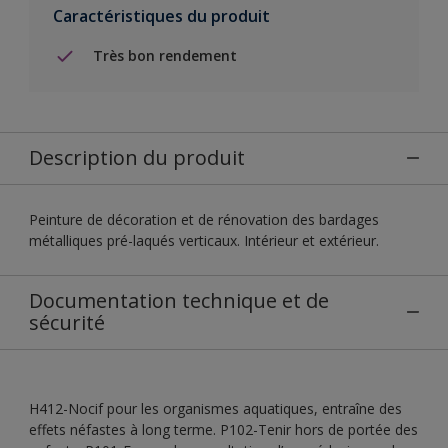
Caractéristiques du produit
Très bon rendement
Description du produit
Peinture de décoration et de rénovation des bardages
métalliques pré-laqués verticaux. Intérieur et extérieur.
Documentation technique et de
sécurité
H412-Nocif pour les organismes aquatiques, entraîne des
effets néfastes à long terme. P102-Tenir hors de portée des