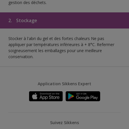
gestion des déchets.
2.
Stockage
Stocker à l'abri du gel et des fortes chaleurs Ne pas
appliquer par températures inférieures à + 8°C. Refermer
soigneusement les emballages pour une meilleure
conservation.
Application Sikkens Expert
Suivez Sikkens