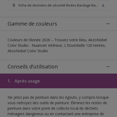
Fiche de données de sécurité Redox Bardage Base W05
Gamme de couleurs
Couleurs de l’Année 2026 – Trouvez votre bleu, AkzoNobel
Color Studio - Nuancier Intérieur, L'Essentielle 120 teintes,
AkzoNobel Color Studio
Conseils d’utilisation
1.
Après usage
Ne jetez pas de peinture dans les égouts, y compris lorsque
vous nettoyez des outils de peinture. Éliminez les restes de
peinture dans votre point de collecte local de déchets
ménagers dangereux ou en contactant une entreprise de