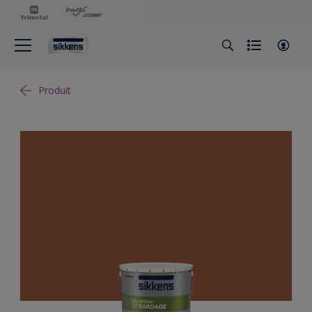
Produit