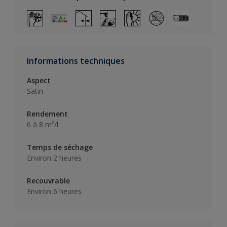
Informations techniques
Aspect
Satin
Rendement
6 à 8 m²/l
Temps de séchage
Environ 2 heures
Recouvrable
Environ 6 heures