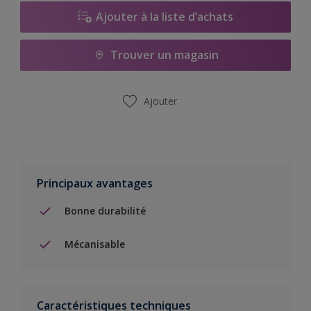
Ajouter à la liste d’achats
Trouver un magasin
Ajouter
Principaux avantages
Bonne durabilité
Mécanisable
Caractéristiques techniques