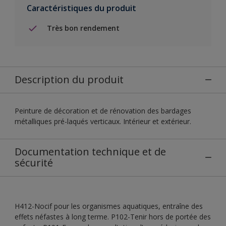
Caractéristiques du produit
Très bon rendement
Description du produit
Peinture de décoration et de rénovation des bardages
métalliques pré-laqués verticaux. Intérieur et extérieur.
Documentation technique et de
sécurité
H412-Nocif pour les organismes aquatiques, entraîne des
effets néfastes à long terme. P102-Tenir hors de portée des