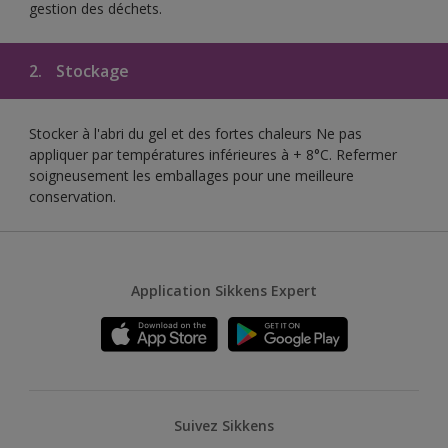
gestion des déchets.
2.
Stockage
Stocker à l'abri du gel et des fortes chaleurs Ne pas
appliquer par températures inférieures à + 8°C. Refermer
soigneusement les emballages pour une meilleure
conservation.
Application Sikkens Expert
Suivez Sikkens